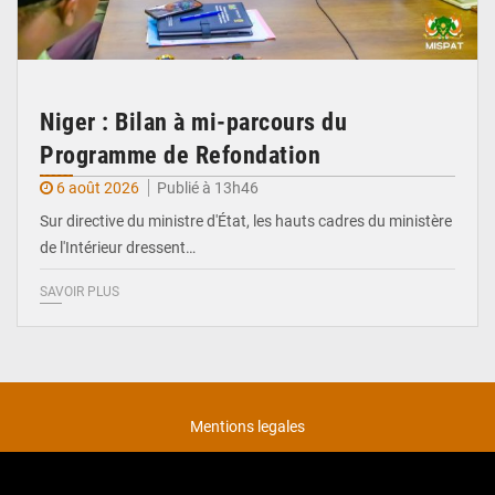
Niger : Bilan à mi-parcours du
Programme de Refondation
6 août 2026
Publié à 13h46
Sur directive du ministre d'État, les hauts cadres du ministère
de l'Intérieur dressent…
SAVOIR PLUS
Mentions legales