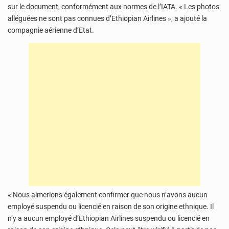
sur le document, conformément aux normes de l’IATA. « Les photos
alléguées ne sont pas connues d’Ethiopian Airlines », a ajouté la
compagnie aérienne d’Etat.
« Nous aimerions également confirmer que nous n’avons aucun
employé suspendu ou licencié en raison de son origine ethnique. Il
n’y a aucun employé d’Ethiopian Airlines suspendu ou licencié en