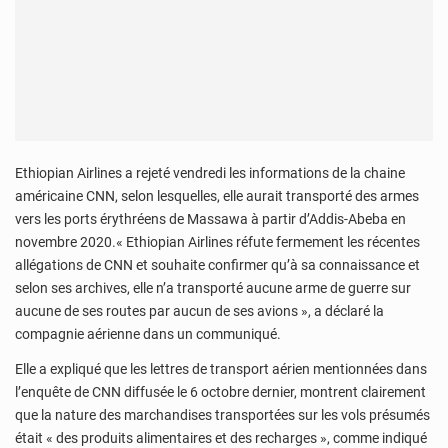
Ethiopian Airlines a rejeté vendredi les informations de la chaine
américaine CNN, selon lesquelles, elle aurait transporté des armes
vers les ports érythréens de Massawa à partir d’Addis-Abeba en
novembre 2020.« Ethiopian Airlines réfute fermement les récentes
allégations de CNN et souhaite confirmer qu’à sa connaissance et
selon ses archives, elle n’a transporté aucune arme de guerre sur
aucune de ses routes par aucun de ses avions », a déclaré la
compagnie aérienne dans un communiqué.
Elle a expliqué que les lettres de transport aérien mentionnées dans
l’enquête de CNN diffusée le 6 octobre dernier, montrent clairement
que la nature des marchandises transportées sur les vols présumés
était « des produits alimentaires et des recharges », comme indiqué