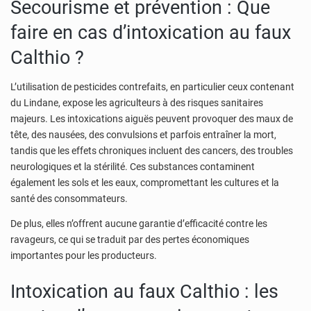
Secourisme et prévention : Que
faire en cas d’intoxication au faux
Calthio ?
L’utilisation de pesticides contrefaits, en particulier ceux contenant
du Lindane, expose les agriculteurs à des risques sanitaires
majeurs. Les intoxications aiguës peuvent provoquer des maux de
tête, des nausées, des convulsions et parfois entraîner la mort,
tandis que les effets chroniques incluent des cancers, des troubles
neurologiques et la stérilité. Ces substances contaminent
également les sols et les eaux, compromettant les cultures et la
santé des consommateurs.
De plus, elles n’offrent aucune garantie d’efficacité contre les
ravageurs, ce qui se traduit par des pertes économiques
importantes pour les producteurs.
Intoxication au faux Calthio : les