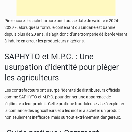
Pire encore, le sachet arbore une fausse date de validité « 2024-
2029 », alors que la formule contenant du Lindane est bannie
depuis plus de 20 ans. Il s’agit donc d’une tromperie délibérée visant
à induire en erreur les producteurs nigériens.
SAPHYTO et M.P.C. : Une
usurpation d’identité pour piéger
les agriculteurs
Les contrefacteurs ont usurpé l’identité de distributeurs officiels
comme SAPHYTO et M.P.C. pour donner une apparence de
légitimité à leur produit. Cette pratique frauduleuse vise à exploiter
la confiance des agriculteurs et à les inciter à acheter un produit
non seulement inefficace, mais surtout extrêmement dangereux.