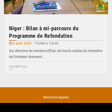
Niger : Bilan à mi-parcours du
Programme de Refondation
6 août 2026
Publié à 13h46
Sur directive du ministre d'État, les hauts cadres du ministère
de l'Intérieur dressent…
SAVOIR PLUS
Mentions legales