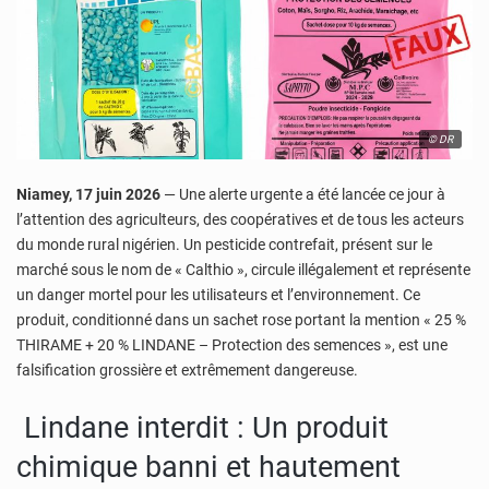
© DR
Niamey, 17 juin 2026
— Une alerte urgente a été lancée ce jour à
l’attention des agriculteurs, des coopératives et de tous les acteurs
du monde rural nigérien. Un pesticide contrefait, présent sur le
marché sous le nom de « Calthio », circule illégalement et représente
un danger mortel pour les utilisateurs et l’environnement. Ce
produit, conditionné dans un sachet rose portant la mention « 25 %
THIRAME + 20 % LINDANE – Protection des semences », est une
falsification grossière et extrêmement dangereuse.
Lindane interdit : Un produit
chimique banni et hautement