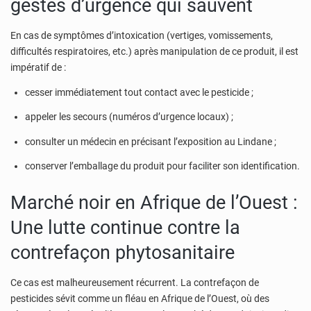
gestes d’urgence qui sauvent
En cas de symptômes d’intoxication (vertiges, vomissements,
difficultés respiratoires, etc.) après manipulation de ce produit, il est
impératif de :
cesser immédiatement tout contact avec le pesticide ;
appeler les secours (numéros d’urgence locaux) ;
consulter un médecin en précisant l’exposition au Lindane ;
conserver l’emballage du produit pour faciliter son identification.
Marché noir en Afrique de l’Ouest :
Une lutte continue contre la
contrefaçon phytosanitaire
Ce cas est malheureusement récurrent. La contrefaçon de
pesticides sévit comme un fléau en Afrique de l’Ouest, où des