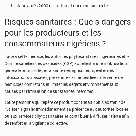
Lindane après 2000 est automatiquement suspecte.
Risques sanitaires : Quels dangers
pour les producteurs et les
consommateurs nigériens ?
Face à cette menace, les autorités phytosanitaires nigériennes et le
Comité sahélien des pesticides (CSP) appellent à une mobilisation
générale pour protéger la santé des agriculteurs, éviter des
intoxications massives, prévenir les arnaques liées à la vente de
pesticides contrefaits et limiter les dégâts environnementaux
causés par l’utilisation de substances interdites.
Toute personne qui repère ce produit contrefait doit s’abstenir de
l’utiliser, signaler immédiatement sa présence aux autorités locales
ou aux services phytosanitaires et contribuer à diffuser l’alerte afin
de renforcer la vigilance collective.