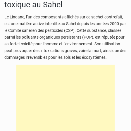
toxique au Sahel
Le Lindane, l’un des composants affichés sur ce sachet contrefait,
est une matière active interdite au Sahel depuis les années 2000 par
le Comité sahélien des pesticides (CSP). Cette substance, classée
parmi les polluants organiques persistants (POP), est réputée pour
sa forte toxicité pour l’homme et l’environnement. Son utilisation
peut provoquer des intoxications graves, voire la mort, ainsi que des
dommages irréversibles pour les sols et les écosystèmes.