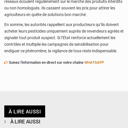
réseaux écoulent régulièrement sur le marché des produits interdits
ou non homologués. Ils cassent souvent les prix pour attirer les
agriculteurs en quête de solutions bon marché.
En somme, les autorités rappellent aux producteurs qu’ils doivent
acheter leurs pesticides uniquement auprès de revendeurs agréés et
signaler tout produit suspect. Si l’État renforce actuellement les
contrôles et multiplie les campagnes de sensibilisation pour
endiguer ce phénomène, la vigilance de tous reste indispensable.
Suivez l'information en direct sur notre chaîne
WHATSAPP
À LIRE AUSSI
À LIRE AUSSI