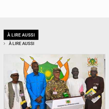
À LIRE AUSSI
À LIRE AUSSI
© CCPRN