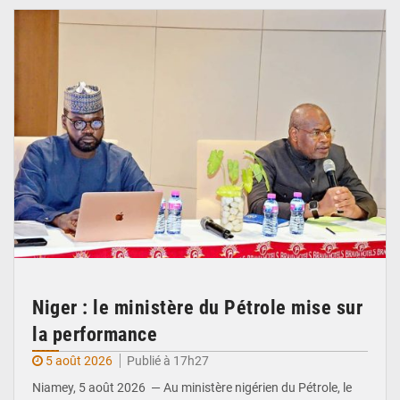
Niger : le ministère du Pétrole mise sur
la performance
5 août 2026
Publié à 17h27
Niamey, 5 août 2026 — Au ministère nigérien du Pétrole, le