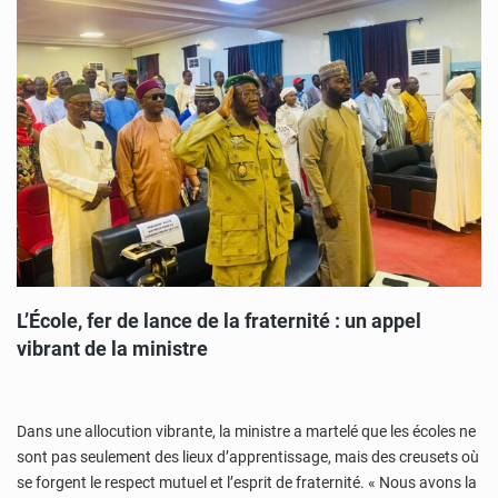
L’École, fer de lance de la fraternité : un appel
vibrant de la ministre
Dans une allocution vibrante, la ministre a martelé que les écoles ne
sont pas seulement des lieux d’apprentissage, mais des creusets où
se forgent le respect mutuel et l’esprit de fraternité. « Nous avons la