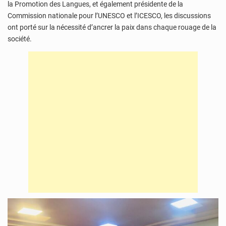
la Promotion des Langues, et également présidente de la
Commission nationale pour l’UNESCO et l’ICESCO, les discussions
ont porté sur la nécessité d’ancrer la paix dans chaque rouage de la
société.