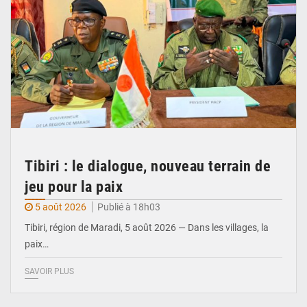
Tibiri : le dialogue, nouveau terrain de
jeu pour la paix
5 août 2026
Publié à 18h03
Tibiri, région de Maradi, 5 août 2026 — Dans les villages, la
paix…
SAVOIR PLUS
© Ministère du Pétrole