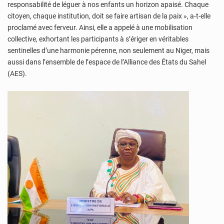
responsabilité de léguer à nos enfants un horizon apaisé. Chaque
citoyen, chaque institution, doit se faire artisan de la paix », a-t-elle
proclamé avec ferveur. Ainsi, elle a appelé à une mobilisation
collective, exhortant les participants à s’ériger en véritables
sentinelles d’une harmonie pérenne, non seulement au Niger, mais
aussi dans l’ensemble de l’espace de l’Alliance des États du Sahel
(AES).