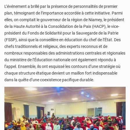
L’événement a brillé par la présence de personnalités de premier
plan, témoignant de l’importance accordée à cette initiative. Parmi
elles, on comptait le gouverneur de la région de Niamey, le président
de la Haute Autorité à la Consolidation de la Paix (HACP), le vice-
président du Fonds de Solidarité pour la Sauvegarde de la Patrie
(FSSP), ainsi que la conseillère en éducation du chef de l’État. Des
chefs traditionnels et religieux, des experts reconnus et de
nombreux responsables des administrations centrales et régionales
du ministère de l’Éducation nationale ont également répondu à
l’appel. Ensemble, ils ont esquissé les contours d’une stratégie où
chaque structure étatique devient un maillon fort indispensable
dans la quête d’une coexistence pacifique durable.