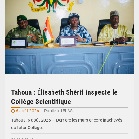
Tahoua : Élisabeth Shérif inspecte le
Collège Scientifique
6 août 2026
Publié à 15h35
Tahoua, 6 août 2026 — Derrière les murs encore inachevés
du futur Collège…