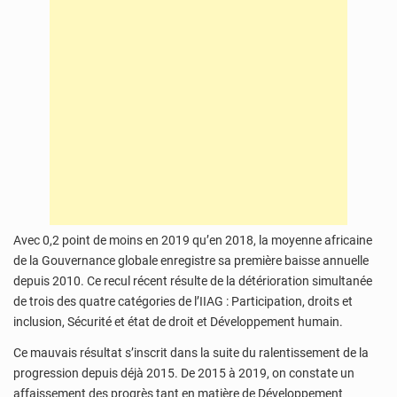
Avec 0,2 point de moins en 2019 qu’en 2018, la moyenne africaine
de la Gouvernance globale enregistre sa première baisse annuelle
depuis 2010. Ce recul récent résulte de la détérioration simultanée
de trois des quatre catégories de l’IIAG : Participation, droits et
inclusion, Sécurité et état de droit et Développement humain.
Ce mauvais résultat s’inscrit dans la suite du ralentissement de la
progression depuis déjà 2015. De 2015 à 2019, on constate un
affaissement des progrès tant en matière de Développement