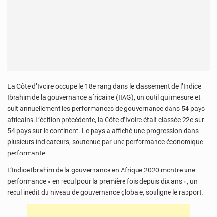
La Côte d’Ivoire occupe le 18e rang dans le classement de l’Indice
Ibrahim de la gouvernance africaine (IIAG), un outil qui mesure et
suit annuellement les performances de gouvernance dans 54 pays
africains.L’édition précédente, la Côte d’Ivoire était classée 22e sur
54 pays sur le continent. Le pays a affiché une progression dans
plusieurs indicateurs, soutenue par une performance économique
performante.
L’Indice Ibrahim de la gouvernance en Afrique 2020 montre une
performance « en recul pour la première fois depuis dix ans », un
recul inédit du niveau de gouvernance globale, souligne le rapport.