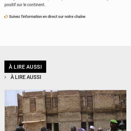
positif sur le continent.
Suivez l'information en direct sur notre chaîne
À LIRE AUSSI
À LIRE AUSSI
© Ministère de l’Education Nationale Officiel