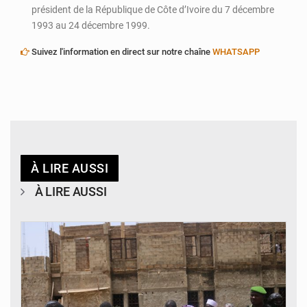
président de la République de Côte d’Ivoire du 7 décembre
1993 au 24 décembre 1999.
Suivez l'information en direct sur notre chaîne
WHATSAPP
À LIRE AUSSI
À LIRE AUSSI
© Ministère de l’Education Nationale Officiel