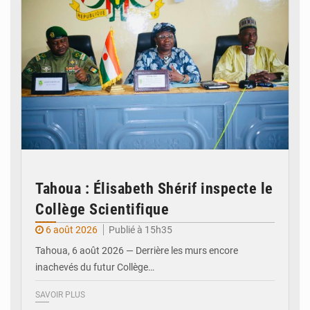
Tahoua : Élisabeth Shérif inspecte le
Collège Scientifique
6 août 2026
Publié à 15h35
Tahoua, 6 août 2026 — Derrière les murs encore
inachevés du futur Collège…
SAVOIR PLUS