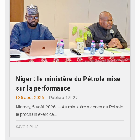
Niger : le ministère du Pétrole mise
sur la performance
5 août 2026
Publié à 17h27
Niamey, 5 août 2026 — Au ministère nigérien du Pétrole,
le prochain exercice…
SAVOIR PLUS