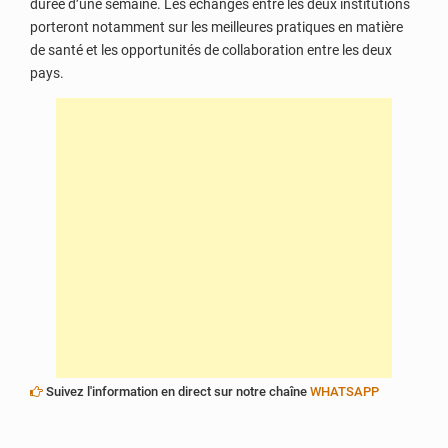
durée d’une semaine. Les échanges entre les deux institutions
porteront notamment sur les meilleures pratiques en matière
de santé et les opportunités de collaboration entre les deux
pays.
Suivez l'information en direct sur notre chaîne
WHATSAPP