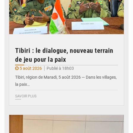
Tibiri : le dialogue, nouveau terrain
de jeu pour la paix
5 août 2026
Publié à 18h03
Tibiri, région de Maradi, 5 août 2026 — Dans les villages,
la paix…
SAVOIR PLUS
© Ministère du Pétrole