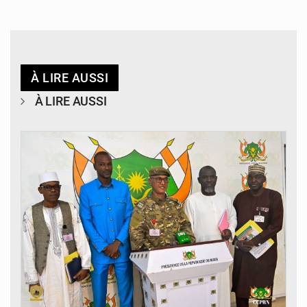
À LIRE AUSSI
À LIRE AUSSI
© CCPRN