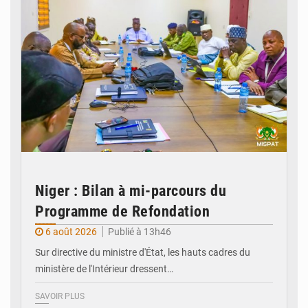
Niger : Bilan à mi-parcours du
Programme de Refondation
6 août 2026
Publié à 13h46
Sur directive du ministre d'État, les hauts cadres du
ministère de l'Intérieur dressent…
SAVOIR PLUS