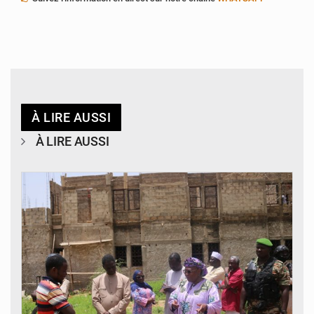
À LIRE AUSSI
À LIRE AUSSI
© Ministère de l’Education Nationale Officiel