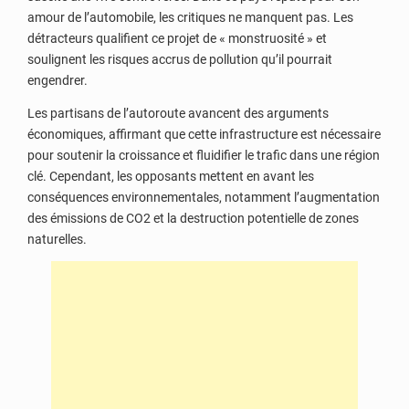
amour de l’automobile, les critiques ne manquent pas. Les
détracteurs qualifient ce projet de « monstruosité » et
soulignent les risques accrus de pollution qu’il pourrait
engendrer.
Les partisans de l’autoroute avancent des arguments
économiques, affirmant que cette infrastructure est nécessaire
pour soutenir la croissance et fluidifier le trafic dans une région
clé. Cependant, les opposants mettent en avant les
conséquences environnementales, notamment l’augmentation
des émissions de CO2 et la destruction potentielle de zones
naturelles.