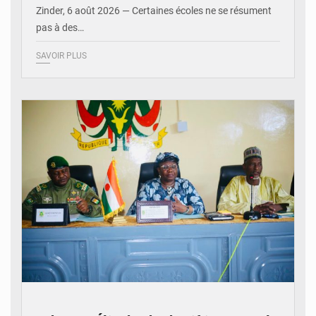
Zinder, 6 août 2026 — Certaines écoles ne se résument
pas à des…
SAVOIR PLUS
© Ministère de l’Education Nationale Officiel