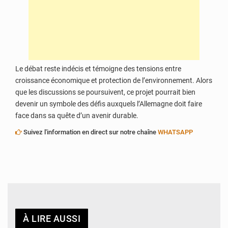
Le débat reste indécis et témoigne des tensions entre
croissance économique et protection de l’environnement. Alors
que les discussions se poursuivent, ce projet pourrait bien
devenir un symbole des défis auxquels l’Allemagne doit faire
face dans sa quête d’un avenir durable.
Suivez l'information en direct sur notre chaîne
WHATSAPP
À LIRE AUSSI