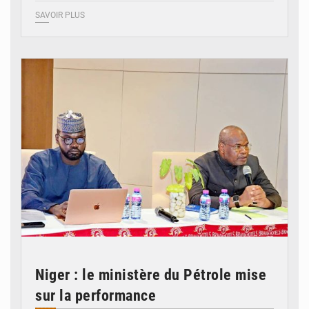
SAVOIR PLUS
© Ministère du Pétrole
Niger : le ministère du Pétrole mise
sur la performance