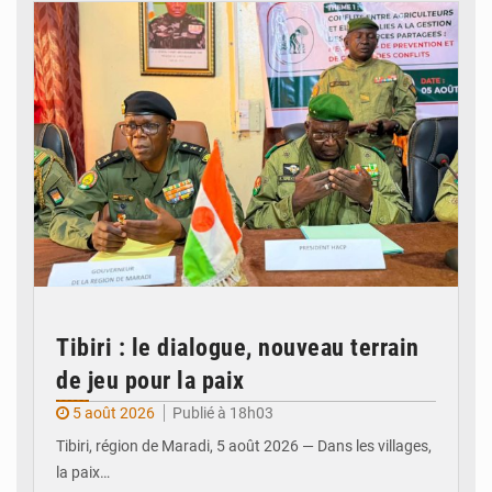
Tibiri : le dialogue, nouveau terrain
de jeu pour la paix
5 août 2026
Publié à 18h03
Tibiri, région de Maradi, 5 août 2026 — Dans les villages,
la paix…