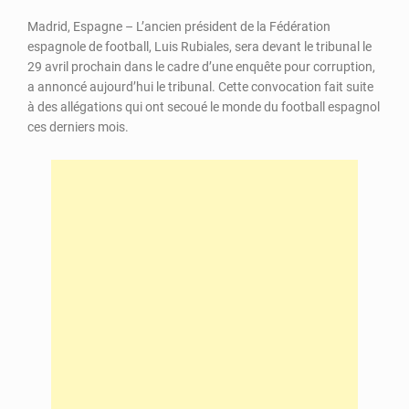
Madrid, Espagne – L’ancien président de la Fédération
espagnole de football, Luis Rubiales, sera devant le tribunal le
29 avril prochain dans le cadre d’une enquête pour corruption,
a annoncé aujourd’hui le tribunal. Cette convocation fait suite
à des allégations qui ont secoué le monde du football espagnol
ces derniers mois.