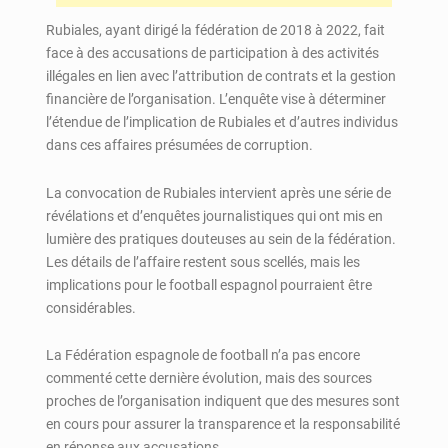
Rubiales, ayant dirigé la fédération de 2018 à 2022, fait
face à des accusations de participation à des activités
illégales en lien avec l’attribution de contrats et la gestion
financière de l’organisation. L’enquête vise à déterminer
l’étendue de l’implication de Rubiales et d’autres individus
dans ces affaires présumées de corruption.
La convocation de Rubiales intervient après une série de
révélations et d’enquêtes journalistiques qui ont mis en
lumière des pratiques douteuses au sein de la fédération.
Les détails de l’affaire restent sous scellés, mais les
implications pour le football espagnol pourraient être
considérables.
La Fédération espagnole de football n’a pas encore
commenté cette dernière évolution, mais des sources
proches de l’organisation indiquent que des mesures sont
en cours pour assurer la transparence et la responsabilité
en réponse aux accusations.