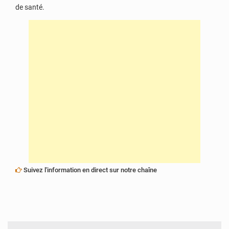
de santé.
Suivez l'information en direct sur notre chaîne