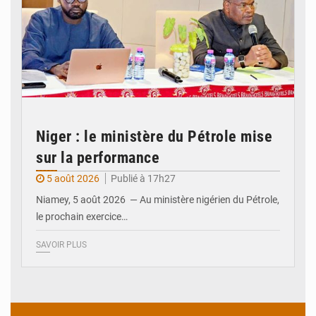
Niger : le ministère du Pétrole mise
sur la performance
5 août 2026
Publié à 17h27
Niamey, 5 août 2026 — Au ministère nigérien du Pétrole,
le prochain exercice…
SAVOIR PLUS