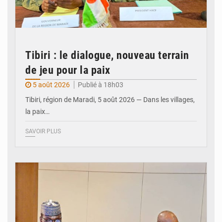
Tibiri : le dialogue, nouveau terrain
de jeu pour la paix
5 août 2026
Publié à 18h03
Tibiri, région de Maradi, 5 août 2026 — Dans les villages,
la paix…
SAVOIR PLUS
© Ministère du Pétrole