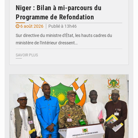
Niger : Bilan à mi-parcours du
Programme de Refondation
6 août 2026
Publié à 13h46
Sur directive du ministre d'État, les hauts cadres du
ministère de l'Intérieur dressent…
SAVOIR PLUS
© CCPRN