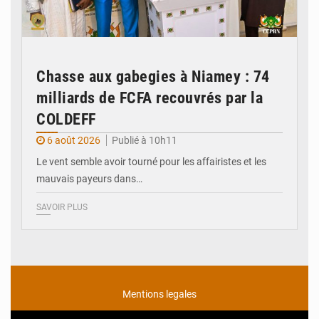
Chasse aux gabegies à Niamey : 74
milliards de FCFA recouvrés par la
COLDEFF
6 août 2026
Publié à 10h11
Le vent semble avoir tourné pour les affairistes et les
mauvais payeurs dans…
SAVOIR PLUS
Mentions legales