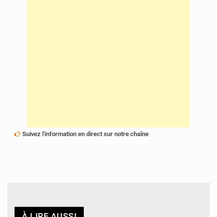
Suivez l'information en direct sur notre chaîne
À LIRE AUSSI