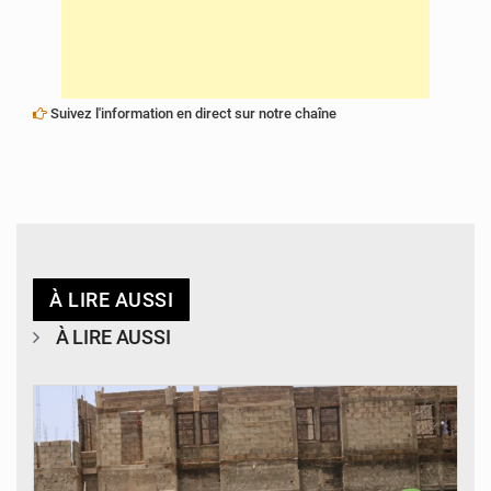
Suivez l'information en direct sur notre chaîne
À LIRE AUSSI
À LIRE AUSSI
© Ministère de l’Education Nationale Officiel