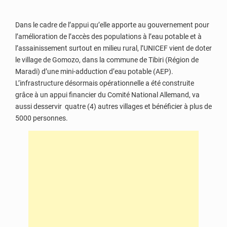
Dans le cadre de l’appui qu’elle apporte au gouvernement pour
l’amélioration de l’accès des populations à l’eau potable et à
l’assainissement surtout en milieu rural, l’UNICEF vient de doter
le village de Gomozo, dans la commune de Tibiri (Région de
Maradi) d’une mini-adduction d’eau potable (AEP).
L’infrastructure désormais opérationnelle a été construite
grâce à un appui financier du Comité National Allemand, va
aussi desservir quatre (4) autres villages et bénéficier à plus de
5000 personnes.