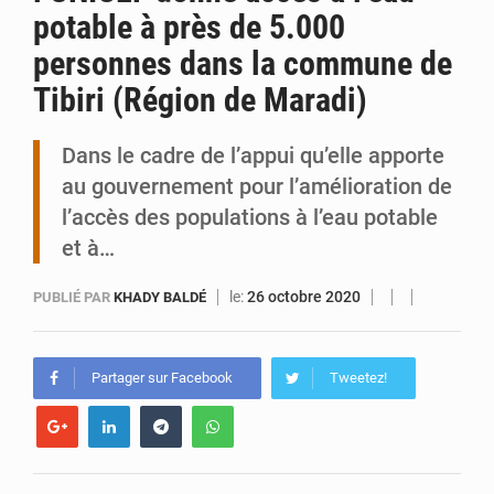
potable à près de 5.000
Tibiri : le dialogue, nouveau terrain de jeu pour la paix
personnes dans la commune de
Tibiri (Région de Maradi)
Dans le cadre de l’appui qu’elle apporte
au gouvernement pour l’amélioration de
l’accès des populations à l’eau potable
et à…
le:
26 octobre 2020
PUBLIÉ PAR
KHADY BALDÉ
Partager sur Facebook
Tweetez!