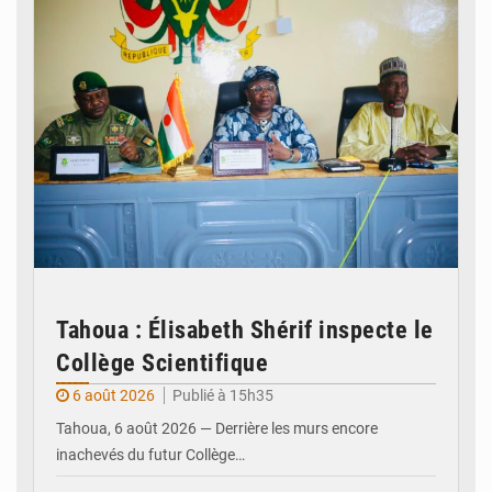
Tahoua : Élisabeth Shérif inspecte le
Collège Scientifique
6 août 2026
Publié à 15h35
Tahoua, 6 août 2026 — Derrière les murs encore
inachevés du futur Collège…