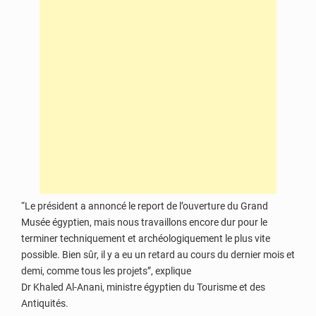
“Le président a annoncé le report de l’ouverture du Grand
Musée égyptien, mais nous travaillons encore dur pour le
terminer techniquement et archéologiquement le plus vite
possible. Bien sûr, il y a eu un retard au cours du dernier mois et
demi, comme tous les projets”, explique
Dr Khaled Al-Anani, ministre égyptien du Tourisme et des
Antiquités.