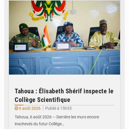
Tahoua : Élisabeth Shérif inspecte le
Collège Scientifique
6 août 2026
Publié à 15h35
Tahoua, 6 août 2026 — Derrière les murs encore
inachevés du futur Collège…