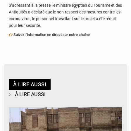
S’adressant à la presse, le ministre égyptien du Tourisme et des
Antiquités a déclaré que le non-respect des mesures contre les
coronavirus, le personnel travaillant sur le projet a été réduit
pour leur sécurité.
Suivez l'information en direct sur notre chaîne
À LIRE AUSSI
À LIRE AUSSI
© Ministère de l’Education Nationale Officiel