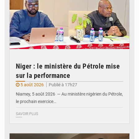
Niger : le ministère du Pétrole mise
sur la performance
5 août 2026
Publié à 17h27
Niamey, 5 août 2026 — Au ministère nigérien du Pétrole,
le prochain exercice…
SAVOIR PLUS
© Ministère du Commerce et de l'Industrie