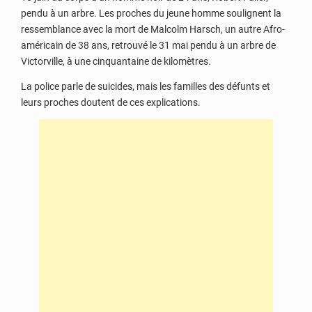
pendu à un arbre. Les proches du jeune homme soulignent la
ressemblance avec la mort de Malcolm Harsch, un autre Afro-
américain de 38 ans, retrouvé le 31 mai pendu à un arbre de
Victorville, à une cinquantaine de kilomètres.
La police parle de suicides, mais les familles des défunts et
leurs proches doutent de ces explications.