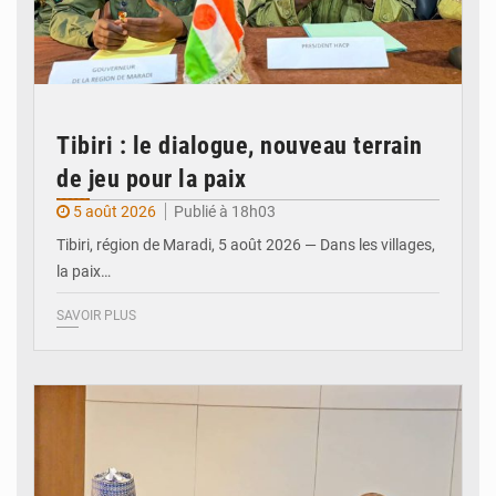
Tibiri : le dialogue, nouveau terrain
de jeu pour la paix
5 août 2026
Publié à 18h03
Tibiri, région de Maradi, 5 août 2026 — Dans les villages,
la paix…
SAVOIR PLUS
© Ministère du Pétrole