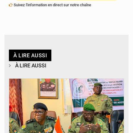
Suivez l'information en direct sur notre chaîne
À LIRE AUSSI
À LIRE AUSSI
© Haute Autorité à la Consolidation de la Paix