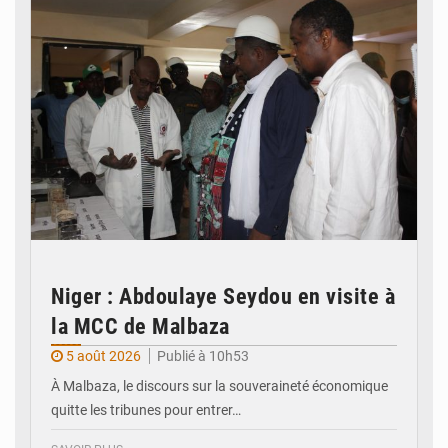
Niger : Abdoulaye Seydou en visite à
la MCC de Malbaza
5 août 2026
Publié à 10h53
À Malbaza, le discours sur la souveraineté économique
quitte les tribunes pour entrer…