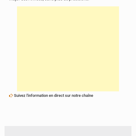
Suivez l'information en direct sur notre chaîne