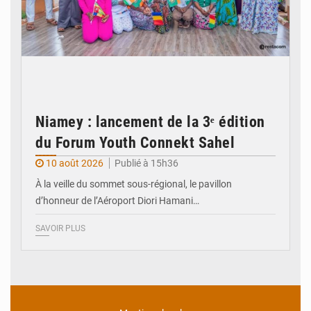
Niamey : lancement de la 3ᵉ édition
du Forum Youth Connekt Sahel
10 août 2026
Publié à 15h36
À la veille du sommet sous-régional, le pavillon
d’honneur de l’Aéroport Diori Hamani…
SAVOIR PLUS