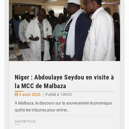
Niger : Abdoulaye Seydou en visite à
la MCC de Malbaza
5 août 2026
Publié à 10h53
À Malbaza, le discours sur la souveraineté économique
quitte les tribunes pour entrer…
SAVOIR PLUS