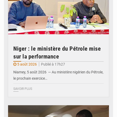
Niger : le ministère du Pétrole mise
sur la performance
5 août 2026
Publié à 17h27
Niamey, 5 août 2026 — Au ministère nigérien du Pétrole,
le prochain exercice…
SAVOIR PLUS
© Ministère du Commerce et de l'Industrie