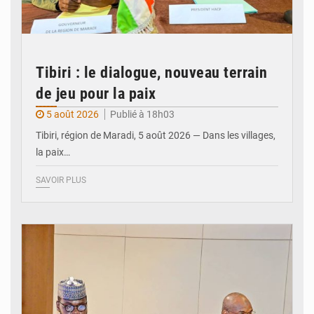
Tibiri : le dialogue, nouveau terrain
de jeu pour la paix
5 août 2026
Publié à 18h03
Tibiri, région de Maradi, 5 août 2026 — Dans les villages,
la paix…
SAVOIR PLUS
© Ministère du Pétrole