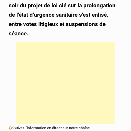
soir du projet de loi clé sur la prolongation
de l’état d’urgence sanitaire s’est enlisé,
entre votes litigieux et suspensions de
séance.
Suivez l'information en direct sur notre chaîne