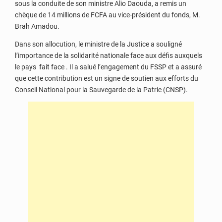
sous la conduite de son ministre Alio Daouda, a remis un
chèque de 14 millions de FCFA au vice-président du fonds, M.
Brah Amadou.
Dans son allocution, le ministre de la Justice a souligné
l’importance de la solidarité nationale face aux défis auxquels
le pays fait face . Il a salué l’engagement du FSSP et a assuré
que cette contribution est un signe de soutien aux efforts du
Conseil National pour la Sauvegarde de la Patrie (CNSP).