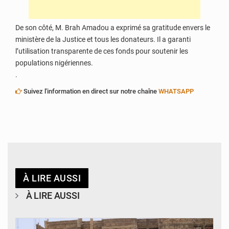
De son côté, M. Brah Amadou a exprimé sa gratitude envers le
ministère de la Justice et tous les donateurs. Il a garanti
l’utilisation transparente de ces fonds pour soutenir les
populations nigériennes.
.
Suivez l'information en direct sur notre chaîne
WHATSAPP
À LIRE AUSSI
À LIRE AUSSI
© Ministère de l’Education Nationale Officiel