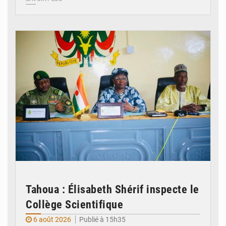
© Ministère de l’Education Nationale Officiel
Tahoua : Élisabeth Shérif inspecte le
Collège Scientifique
6 août 2026
Publié à 15h35