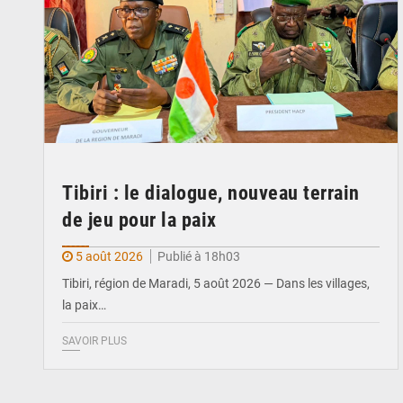
Tibiri : le dialogue, nouveau terrain
de jeu pour la paix
5 août 2026
Publié à 18h03
Tibiri, région de Maradi, 5 août 2026 — Dans les villages,
la paix…
SAVOIR PLUS