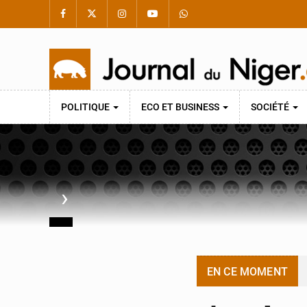
POLITIQUE
ECO ET BUSINESS
SOCIÉTÉ
›
EN CE MOMENT