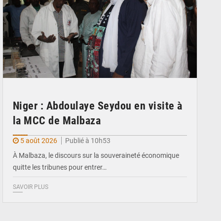
Niger : Abdoulaye Seydou en visite à
la MCC de Malbaza
5 août 2026
Publié à 10h53
À Malbaza, le discours sur la souveraineté économique
quitte les tribunes pour entrer…
SAVOIR PLUS