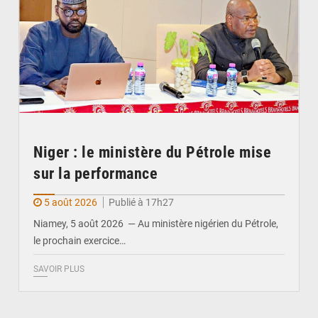
Niger : le ministère du Pétrole mise
sur la performance
5 août 2026
Publié à 17h27
Niamey, 5 août 2026 — Au ministère nigérien du Pétrole,
le prochain exercice…
SAVOIR PLUS