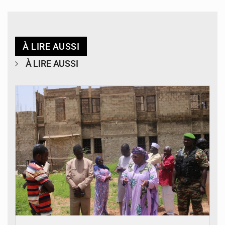
À LIRE AUSSI
À LIRE AUSSI
© Ministère de l’Education Nationale Officiel