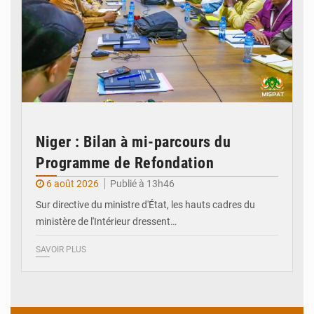
Niger : Bilan à mi-parcours du
Programme de Refondation
6 août 2026
Publié à 13h46
Sur directive du ministre d'État, les hauts cadres du
ministère de l'Intérieur dressent…
SAVOIR PLUS