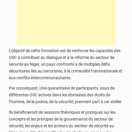
L’objectif de cette formation est de renforcer les capacités des
OSC à contribuer au dialogue et à la réforme du secteur de
sécurité au Niger, un pays confronté à de multiples défis
sécuritaires liés au terrorisme, à la criminalité transnationale et
aux conflits intercommunautaires.
Par conséquent, Une quarantaine de participants, issus de
différentes OSC actives dans les domaines des droits de
l’homme, de la justice, de la sécurité, prennent part à cet atelier.
Ils bénéficieront de sessions théoriques et pratiques sur les
concepts et les principes de la gouvernance du secteur de
sécurité, les enjeux et les acteurs du secteur de sécurité au