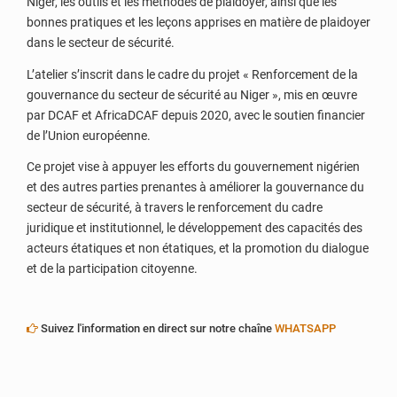
Niger, les outils et les méthodes de plaidoyer, ainsi que les
bonnes pratiques et les leçons apprises en matière de plaidoyer
dans le secteur de sécurité.
L’atelier s’inscrit dans le cadre du projet « Renforcement de la
gouvernance du secteur de sécurité au Niger », mis en œuvre
par DCAF et AfricaDCAF depuis 2020, avec le soutien financier
de l’Union européenne.
Ce projet vise à appuyer les efforts du gouvernement nigérien
et des autres parties prenantes à améliorer la gouvernance du
secteur de sécurité, à travers le renforcement du cadre
juridique et institutionnel, le développement des capacités des
acteurs étatiques et non étatiques, et la promotion du dialogue
et de la participation citoyenne.
Suivez l'information en direct sur notre chaîne
WHATSAPP