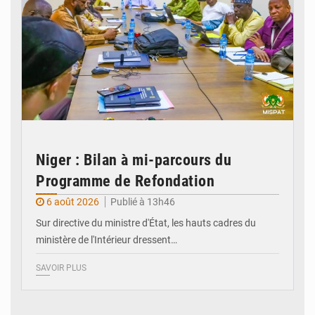
Niger : Bilan à mi-parcours du
Programme de Refondation
6 août 2026
Publié à 13h46
Sur directive du ministre d'État, les hauts cadres du
ministère de l'Intérieur dressent…
SAVOIR PLUS