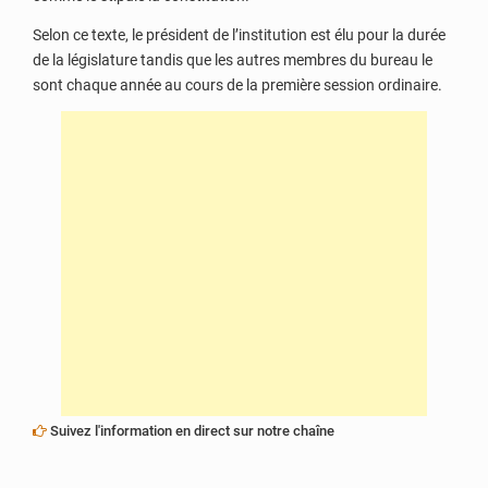
Selon ce texte, le président de l’institution est élu pour la durée
de la législature tandis que les autres membres du bureau le
sont chaque année au cours de la première session ordinaire.
Suivez l'information en direct sur notre chaîne