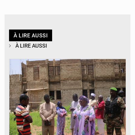
À LIRE AUSSI
À LIRE AUSSI
© Ministère de l’Education Nationale Officiel