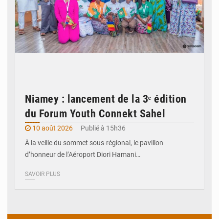
Niamey : lancement de la 3ᵉ édition
du Forum Youth Connekt Sahel
10 août 2026
Publié à 15h36
À la veille du sommet sous-régional, le pavillon
d’honneur de l’Aéroport Diori Hamani…
SAVOIR PLUS