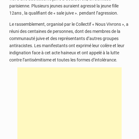
parisienne. Plusieurs jeunes auraient agressé la jeune fille
12ans , la qualifiant de « sale juive ». pendant l’agression.
Le rassemblement, organisé par le Collectif « Nous Vivrons », a
réuni des centaines de personnes, dont des membres de la
communauté juive et des représentants d’autres groupes
antiracistes. Les manifestants ont exprimé leur colère et leur
indignation face à cet acte haineux et ont appelé à la lutte
contre l’antisémitisme et toutes les formes d’intolérance.