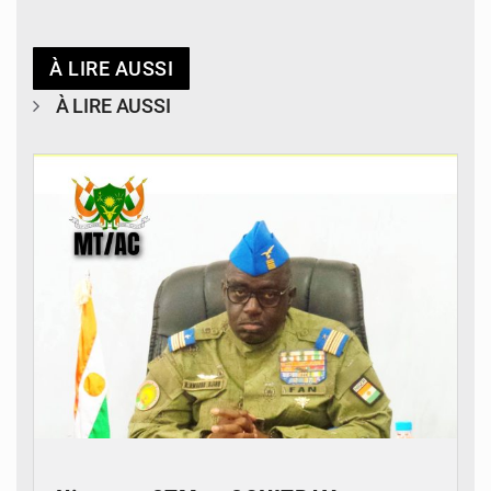
À LIRE AUSSI
À LIRE AUSSI
© Ministère des Transports & Aviation Civile