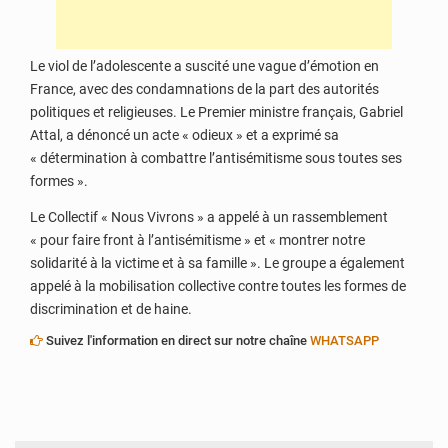
Le viol de l’adolescente a suscité une vague d’émotion en
France, avec des condamnations de la part des autorités
politiques et religieuses. Le Premier ministre français, Gabriel
Attal, a dénoncé un acte « odieux » et a exprimé sa
« détermination à combattre l’antisémitisme sous toutes ses
formes ».
Le Collectif « Nous Vivrons » a appelé à un rassemblement
« pour faire front à l’antisémitisme » et « montrer notre
solidarité à la victime et à sa famille ». Le groupe a également
appelé à la mobilisation collective contre toutes les formes de
discrimination et de haine.
Suivez l'information en direct sur notre chaîne
WHATSAPP