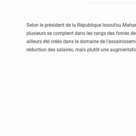
Selon le président de la République Issoufou Maham
plusieurs se comptent dans les rangs des forces de
ailleurs été créés dans le domaine de l’assainisseme
réduction des salaires, mais plutôt une augmentatio