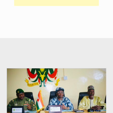
© Ministère de l’Education Nationale Officiel