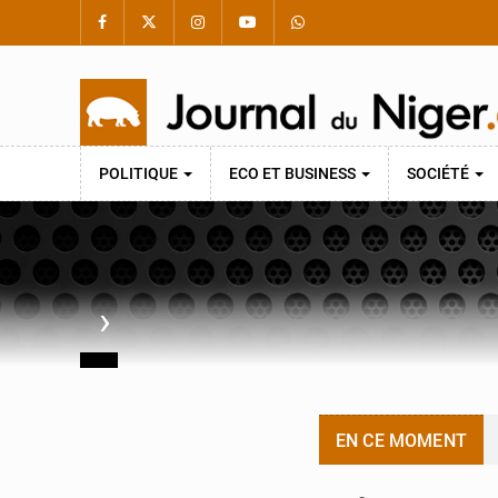
POLITIQUE
ECO ET BUSINESS
SOCIÉTÉ
›
EN CE MOMENT