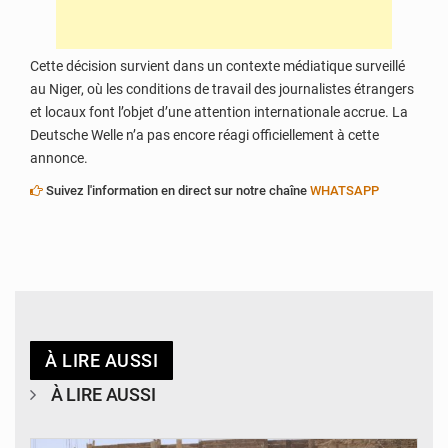
Cette décision survient dans un contexte médiatique surveillé
au Niger, où les conditions de travail des journalistes étrangers
et locaux font l’objet d’une attention internationale accrue. La
Deutsche Welle n’a pas encore réagi officiellement à cette
annonce.
Suivez l'information en direct sur notre chaîne
WHATSAPP
À LIRE AUSSI
À LIRE AUSSI
© Ministère de l’Education Nationale Officiel