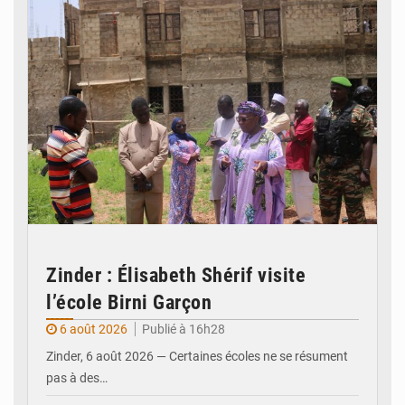
Zinder : Élisabeth Shérif visite
l’école Birni Garçon
6 août 2026
Publié à 16h28
Zinder, 6 août 2026 — Certaines écoles ne se résument
pas à des…