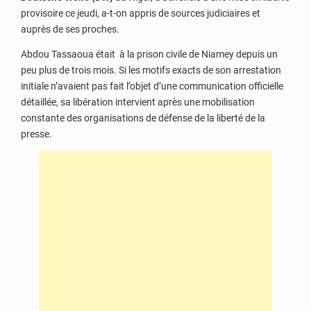
provisoire ce jeudi, a-t-on appris de sources judiciaires et
auprès de ses proches.
Abdou Tassaoua était à la prison civile de Niamey depuis un
peu plus de trois mois. Si les motifs exacts de son arrestation
initiale n’avaient pas fait l’objet d’une communication officielle
détaillée, sa libération intervient après une mobilisation
constante des organisations de défense de la liberté de la
presse.