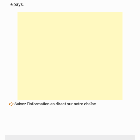
le pays.
Suivez l'information en direct sur notre chaîne