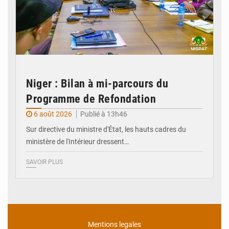
Niger : Bilan à mi-parcours du
Programme de Refondation
6 août 2026
Publié à 13h46
Sur directive du ministre d'État, les hauts cadres du
ministère de l'Intérieur dressent…
SAVOIR PLUS
Mentions legales