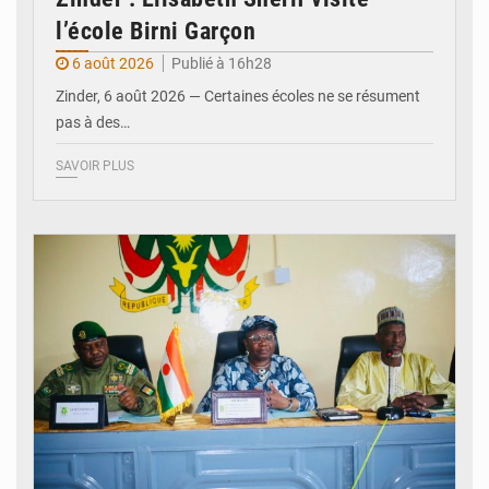
l’école Birni Garçon
6 août 2026
Publié à 16h28
Zinder, 6 août 2026 — Certaines écoles ne se résument
pas à des…
SAVOIR PLUS
© Ministère de l’Education Nationale Officiel