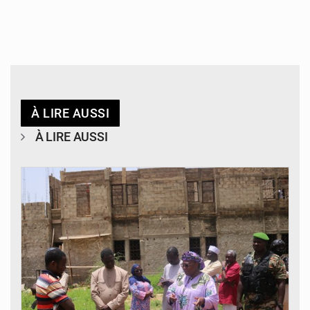
À LIRE AUSSI
À LIRE AUSSI
© Ministère de l’Education Nationale Officiel