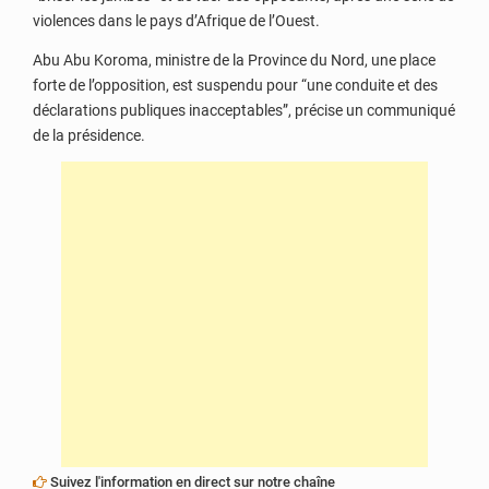
violences dans le pays d’Afrique de l’Ouest.
Abu Abu Koroma, ministre de la Province du Nord, une place
forte de l’opposition, est suspendu pour “une conduite et des
déclarations publiques inacceptables”, précise un communiqué
de la présidence.
Suivez l'information en direct sur notre chaîne