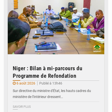
Niger : Bilan à mi-parcours du
Programme de Refondation
6 août 2026
Publié à 13h46
Sur directive du ministre d'État, les hauts cadres du
ministère de l'Intérieur dressent…
SAVOIR PLUS