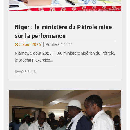
Niger : le ministère du Pétrole mise
sur la performance
5 août 2026
Publié à 17h27
Niamey, 5 août 2026 — Au ministère nigérien du Pétrole,
le prochain exercice…
SAVOIR PLUS
© Ministère du Commerce et de l'Industrie