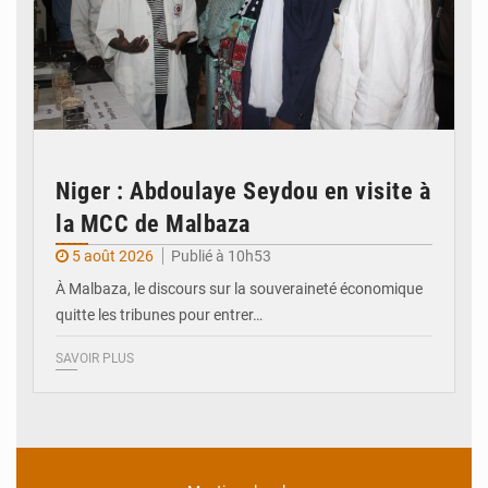
Niger : Abdoulaye Seydou en visite à
la MCC de Malbaza
5 août 2026
Publié à 10h53
À Malbaza, le discours sur la souveraineté économique
quitte les tribunes pour entrer…
SAVOIR PLUS