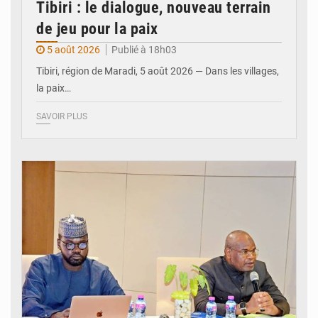
Tibiri : le dialogue, nouveau terrain
de jeu pour la paix
5 août 2026
Publié à 18h03
Tibiri, région de Maradi, 5 août 2026 — Dans les villages,
la paix…
SAVOIR PLUS
© Ministère du Pétrole