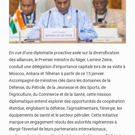
En vue d’une diplomatie proactive axée sur la diversification
des alliances, le Premier ministre du Niger, Lamine Zeine,
conduit une délégation d’importance capitale lors de sa visite à
Moscou, Ankara et Téhéran à partir de ce 15 janvier.
Accompagné de ministres clés dans les domaines de la
Défense, du Pétrole, de la Jeunesse et des Sports, de
l’Agriculture, du Commerce et de la Santé, cette mission
diplomatique entend explorer des opportunités de coopération
étendue, englobant la défense, l’agroalimentaire, l’énergie, les
équipements de santé et le secteur pétrolier. Cette initiative
marque un engagement résolu des autorités nigériennes à
élargir l’éventail de leurs partenariats internationaux,