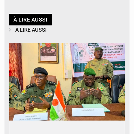
À LIRE AUSSI
À LIRE AUSSI
© Haute Autorité à la Consolidation de la Paix