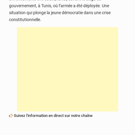
gouvernement, à Tunis, où l’armée a été déployée. Une
situation qui plonge la jeune démocratie dans une crise
constitutionnelle.
Suivez l'information en direct sur notre chaîne