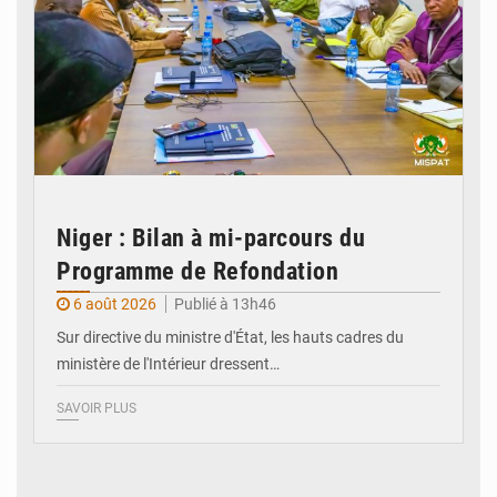
Niger : Bilan à mi-parcours du
Programme de Refondation
6 août 2026
Publié à 13h46
Sur directive du ministre d'État, les hauts cadres du
ministère de l'Intérieur dressent…
SAVOIR PLUS