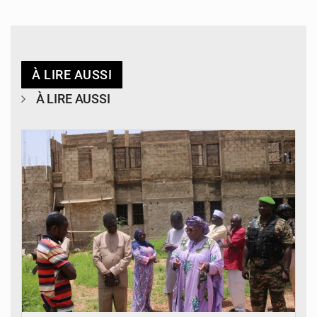
À LIRE AUSSI
À LIRE AUSSI
© Ministère de l’Education Nationale Officiel