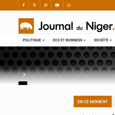
POLITIQUE
ECO ET BUSINESS
SOCIÉTÉ
›
EN CE MOMENT