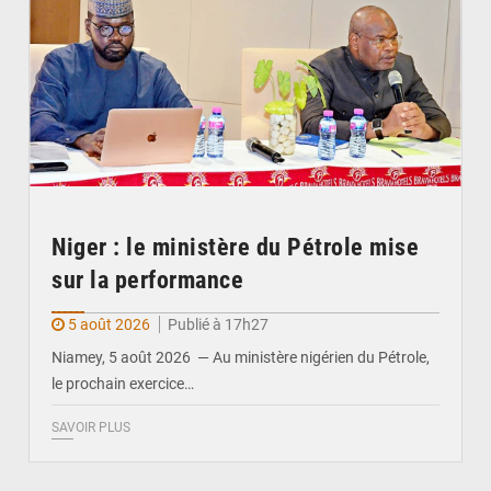
Niger : le ministère du Pétrole mise
sur la performance
5 août 2026
Publié à 17h27
Niamey, 5 août 2026 — Au ministère nigérien du Pétrole,
le prochain exercice…
SAVOIR PLUS