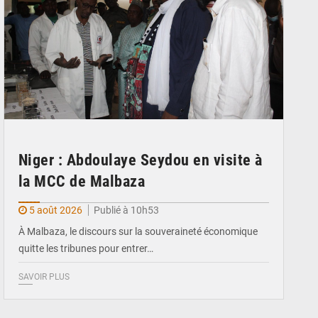
Niger : Abdoulaye Seydou en visite à
la MCC de Malbaza
5 août 2026
Publié à 10h53
À Malbaza, le discours sur la souveraineté économique
quitte les tribunes pour entrer…
SAVOIR PLUS