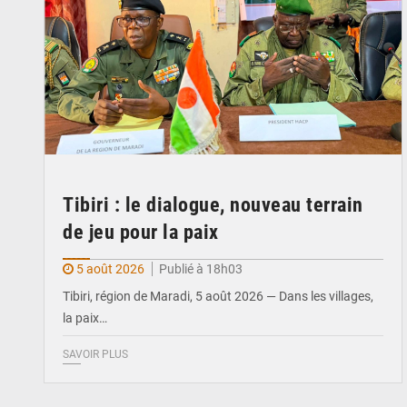
Tibiri : le dialogue, nouveau terrain
de jeu pour la paix
5 août 2026
Publié à 18h03
Tibiri, région de Maradi, 5 août 2026 — Dans les villages,
la paix…
SAVOIR PLUS