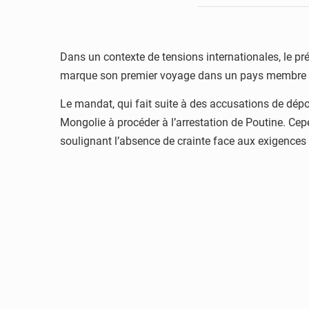
Dans un contexte de tensions internationales, le pré
marque son premier voyage dans un pays membre de l
Le mandat, qui fait suite à des accusations de déport
Mongolie à procéder à l’arrestation de Poutine. Cep
soulignant l’absence de crainte face aux exigences 