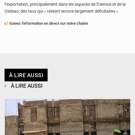
l’exportation, principalement dans les espaces de l’Uemoa et de la
Cedeao, des taux qui « restent encore largement déficitaires ».
Suivez l'information en direct sur notre chaîne
À LIRE AUSSI
À LIRE AUSSI
© Ministère de l’Education Nationale Officiel