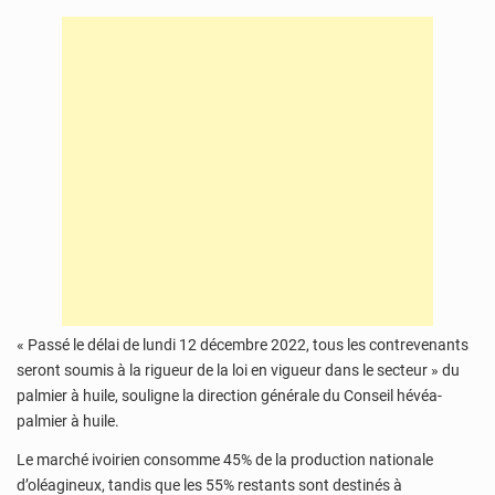
« Passé le délai de lundi 12 décembre 2022, tous les contrevenants
seront soumis à la rigueur de la loi en vigueur dans le secteur » du
palmier à huile, souligne la direction générale du Conseil hévéa-
palmier à huile.
Le marché ivoirien consomme 45% de la production nationale
d’oléagineux, tandis que les 55% restants sont destinés à