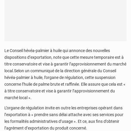
Le Conseil hévéa-palmier à huile qui annonce des nouvelles
dispositions d’exportation, note que cette mesure temporaire est à
titre conservatoire et vise à garantir l’approvisionnement du marché
local.Selon un communiqué de la direction générale du Conseil
hévéa-palmier à huile, l’organe de régulation, cette suspension
concerne l’huile de palme brute et raffinée. Elle assure que cela est «
à titre conservatoire et vise à garantir l’approvisionnement du
marché local ».
L’organe de régulation invite en outre les entreprises opérant dans
l’exportation à « prendre sans délai attache avec ses services pour
les formalités administratives d’usage ». Et ce, aux fins d’obtenir
l’agrément d’exportation du produit concerné.