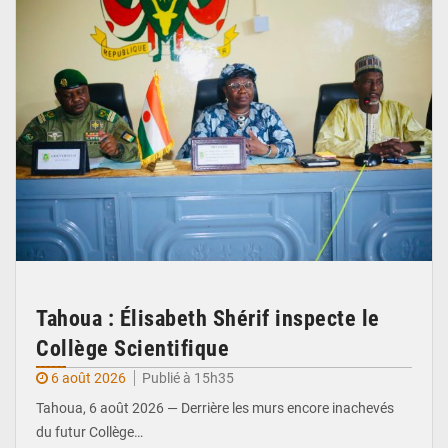
Tahoua : Élisabeth Shérif inspecte le
Collège Scientifique
6 août 2026
Publié à 15h35
Tahoua, 6 août 2026 — Derrière les murs encore inachevés
du futur Collège…