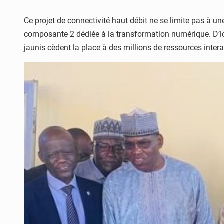
Ce projet de connectivité haut débit ne se limite pas à u
composante 2 dédiée à la transformation numérique. D’ic
jaunis cèdent la place à des millions de ressources inter