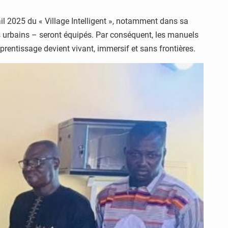
ail 2025 du « Village Intelligent », notamment dans sa
s urbains – seront équipés. Par conséquent, les manuels
prentissage devient vivant, immersif et sans frontières.