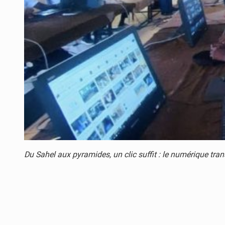
Du Sahel aux pyramides, un clic suffit : le numérique tran