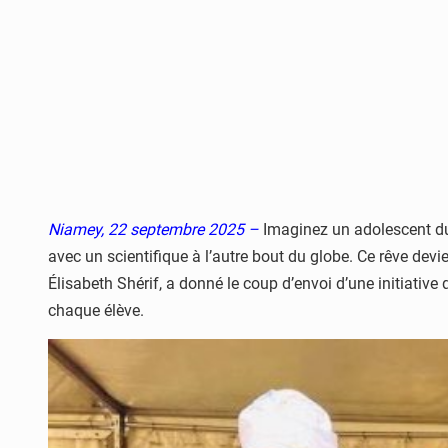
Niamey, 22 septembre 2025 –
Imaginez un adolescent du
avec un scientifique à l’autre bout du globe. Ce rêve devie
Élisabeth Shérif, a donné le coup d’envoi d’une initiative 
chaque élève.