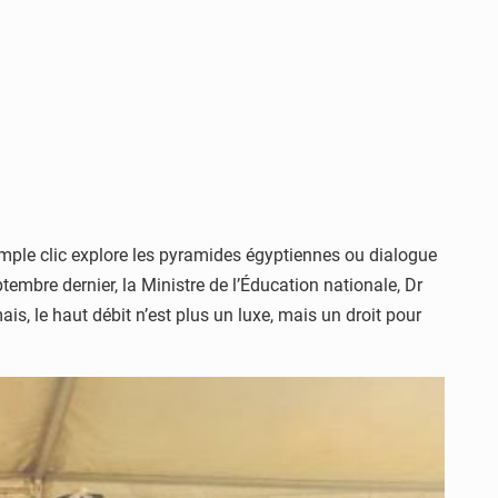
imple clic explore les pyramides égyptiennes ou dialogue
ptembre dernier, la Ministre de l’Éducation nationale, Dr
ais, le haut débit n’est plus un luxe, mais un droit pour