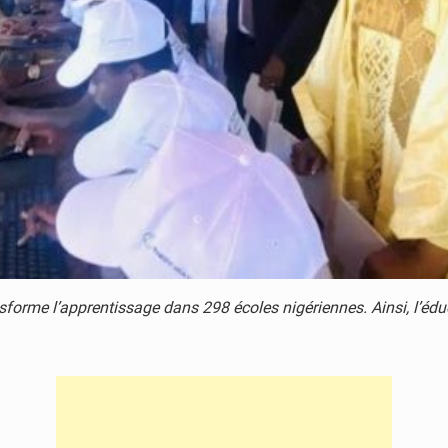
sforme l’apprentissage dans 298 écoles nigériennes. Ainsi, l’éduc