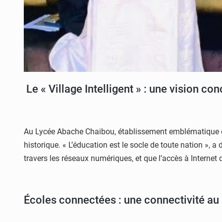
Le « Village Intelligent » : une vision con
Au Lycée Abache Chaibou, établissement emblématique de N
historique. « L’éducation est le socle de toute nation », a
travers les réseaux numériques, et que l’accès à Internet 
Écoles connectées : une connectivité au 