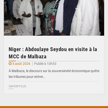
Niger : Abdoulaye Seydou en visite à la
MCC de Malbaza
5 août 2026
Publié à 10h53
À Malbaza, le discours sur la souveraineté économique quitte
les tribunes pour entrer…
SAVOIR PLUS