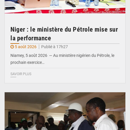
Niger : le ministère du Pétrole mise sur
la performance
5 août 2026
Publié à 17h27
Niamey, 5 août 2026 — Au ministère nigérien du Pétrole, le
prochain exercice…
SAVOIR PLUS
© Ministère du Commerce et de l'Industrie