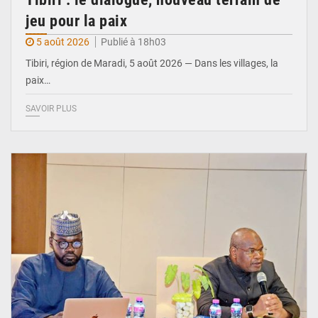
jeu pour la paix
5 août 2026
Publié à 18h03
Tibiri, région de Maradi, 5 août 2026 — Dans les villages, la
paix…
SAVOIR PLUS
© Ministère du Pétrole