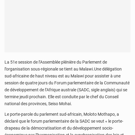
La 51e session de l’Assemblée plénière du Parlement de
l’organisation sous-régionale se tient au Malawi.Une délégation
sud-africaine de haut niveau est au Malawi pour assister à une
session de quatre jours du Forum parlementaire de la Communauté
de développement de l’Afrique australe (SADC, sigle anglais) qui se
termine jeudi prochain. Elle est conduite par le chef du Conseil
national des provinces, Seiso Mohai.
Le porte-parole du parlement sud-africain, Moloto Mothapo, a
déclaré que le forum parlementaire de la SADC se veut « le porte-
drapeau de la démocratisation et du développement socio-