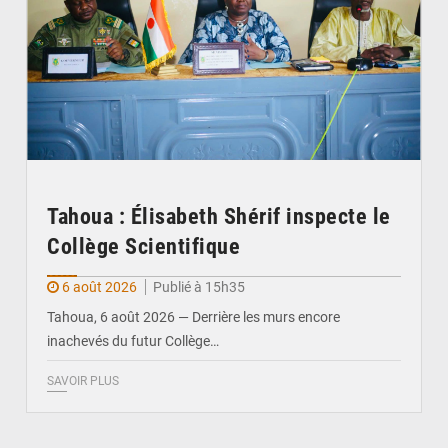
Tahoua : Élisabeth Shérif inspecte le
Collège Scientifique
6 août 2026
Publié à 15h35
Tahoua, 6 août 2026 — Derrière les murs encore
inachevés du futur Collège…
SAVOIR PLUS