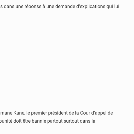
es dans une réponse à une demande d’explications qui lui
mane Kane, le premier président de la Cour d’appel de
unité doit être bannie partout surtout dans la