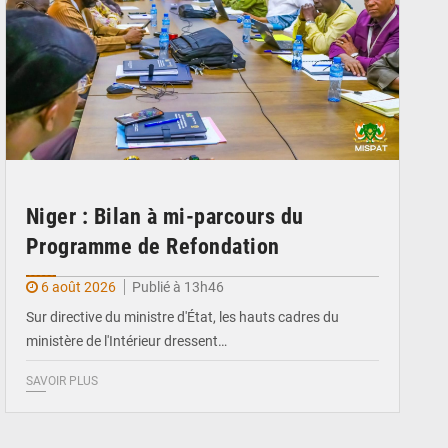
Niger : Bilan à mi-parcours du
Programme de Refondation
6 août 2026
Publié à 13h46
Sur directive du ministre d'État, les hauts cadres du
ministère de l'Intérieur dressent…
SAVOIR PLUS