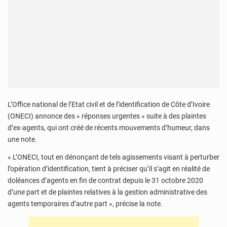
L’Office national de l’Etat civil et de l’identification de Côte d’Ivoire
(ONECI) annonce des « réponses urgentes » suite à des plaintes
d’ex-agents, qui ont créé de récents mouvements d’humeur, dans
une note.
« L’ONECI, tout en dénonçant de tels agissements visant à perturber
l’opération d’identification, tient à préciser qu’il s’agit en réalité de
doléances d’agents en fin de contrat depuis le 31 octobre 2020
d’une part et de plaintes relatives à la gestion administrative des
agents temporaires d’autre part », précise la note.