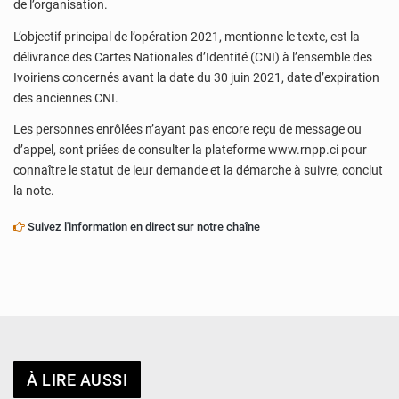
de l’organisation.
L’objectif principal de l’opération 2021, mentionne le texte, est la
délivrance des Cartes Nationales d’Identité (CNI) à l’ensemble des
Ivoiriens concernés avant la date du 30 juin 2021, date d’expiration
des anciennes CNI.
Les personnes enrôlées n’ayant pas encore reçu de message ou
d’appel, sont priées de consulter la plateforme www.rnpp.ci pour
connaître le statut de leur demande et la démarche à suivre, conclut
la note.
Suivez l'information en direct sur notre chaîne
À LIRE AUSSI