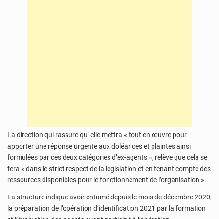
La direction qui rassure qu’ elle mettra « tout en œuvre pour
apporter une réponse urgente aux doléances et plaintes ainsi
formulées par ces deux catégories d’ex-agents », relève que cela se
fera « dans le strict respect de la législation et en tenant compte des
ressources disponibles pour le fonctionnement de l’organisation ».
La structure indique avoir entamé depuis le mois de décembre 2020,
la préparation de l’opération d’identification 2021 par la formation