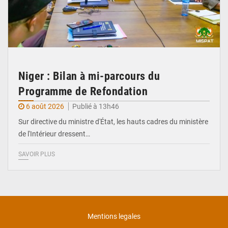
Niger : Bilan à mi-parcours du
Programme de Refondation
6 août 2026
Publié à 13h46
Sur directive du ministre d'État, les hauts cadres du ministère
de l'Intérieur dressent…
SAVOIR PLUS
Mentions legales