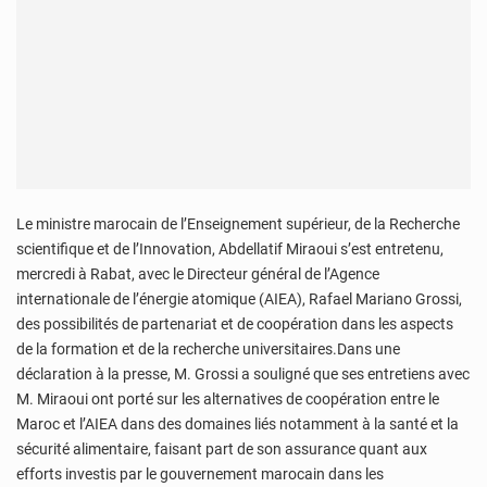
Le ministre marocain de l’Enseignement supérieur, de la Recherche
scientifique et de l’Innovation, Abdellatif Miraoui s’est entretenu,
mercredi à Rabat, avec le Directeur général de l’Agence
internationale de l’énergie atomique (AIEA), Rafael Mariano Grossi,
des possibilités de partenariat et de coopération dans les aspects
de la formation et de la recherche universitaires.Dans une
déclaration à la presse, M. Grossi a souligné que ses entretiens avec
M. Miraoui ont porté sur les alternatives de coopération entre le
Maroc et l’AIEA dans des domaines liés notamment à la santé et la
sécurité alimentaire, faisant part de son assurance quant aux
efforts investis par le gouvernement marocain dans les