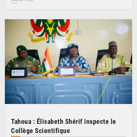
© Ministère de l’Education Nationale Officiel
Tahoua : Élisabeth Shérif inspecte le
Collège Scientifique