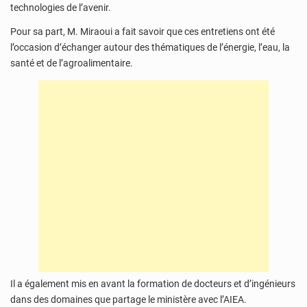
technologies de l’avenir.
Pour sa part, M. Miraoui a fait savoir que ces entretiens ont été
l’occasion d’échanger autour des thématiques de l’énergie, l’eau, la
santé et de l’agroalimentaire.
Il a également mis en avant la formation de docteurs et d’ingénieurs
dans des domaines que partage le ministère avec l’AIEA.