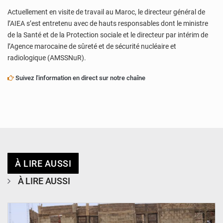
Actuellement en visite de travail au Maroc, le directeur général de
l’AIEA s’est entretenu avec de hauts responsables dont le ministre
de la Santé et de la Protection sociale et le directeur par intérim de
l’Agence marocaine de sûreté et de sécurité nucléaire et
radiologique (AMSSNuR).
Suivez l'information en direct sur notre chaîne
À LIRE AUSSI
À LIRE AUSSI
© Ministère de l’Education Nationale Officiel