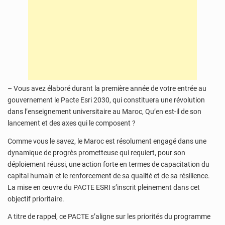
– Vous avez élaboré durant la première année de votre entrée au
gouvernement le Pacte Esri 2030, qui constituera une révolution
dans l’enseignement universitaire au Maroc, Qu’en est-il de son
lancement et des axes qui le composent ?
Comme vous le savez, le Maroc est résolument engagé dans une
dynamique de progrès prometteuse qui requiert, pour son
déploiement réussi, une action forte en termes de capacitation du
capital humain et le renforcement de sa qualité et de sa résilience.
La mise en œuvre du PACTE ESRI s’inscrit pleinement dans cet
objectif prioritaire.
A titre de rappel, ce PACTE s’aligne sur les priorités du programme