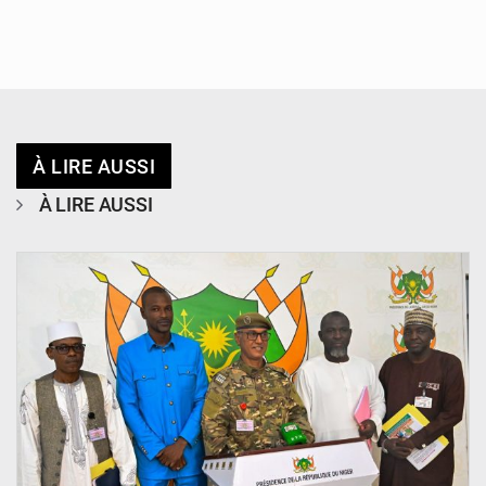
À LIRE AUSSI
À LIRE AUSSI
© CCPRN