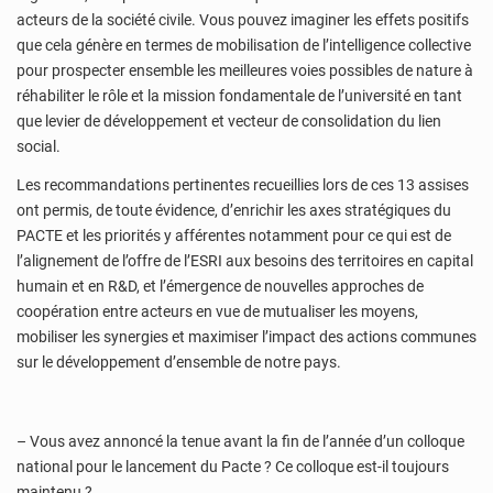
acteurs de la société civile. Vous pouvez imaginer les effets positifs
que cela génère en termes de mobilisation de l’intelligence collective
pour prospecter ensemble les meilleures voies possibles de nature à
réhabiliter le rôle et la mission fondamentale de l’université en tant
que levier de développement et vecteur de consolidation du lien
social.
Les recommandations pertinentes recueillies lors de ces 13 assises
ont permis, de toute évidence, d’enrichir les axes stratégiques du
PACTE et les priorités y afférentes notamment pour ce qui est de
l’alignement de l’offre de l’ESRI aux besoins des territoires en capital
humain et en R&D, et l’émergence de nouvelles approches de
coopération entre acteurs en vue de mutualiser les moyens,
mobiliser les synergies et maximiser l’impact des actions communes
sur le développement d’ensemble de notre pays.
– Vous avez annoncé la tenue avant la fin de l’année d’un colloque
national pour le lancement du Pacte ? Ce colloque est-il toujours
maintenu ?