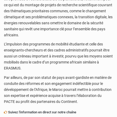
ce qui est du montage de projets de recherche scientifique couvrant
des thématiques prioritaires communes, comme le changement
climatique et ses problématiques connexes, la transition digitale, les
énergies renouvelables sans omettre le domaine de la sécurité
sanitaire qui revêt une importance clé pour l’ensemble des pays
africains.
L’impulsion des programmes de mobilité étudiante et celle des
enseignants-chercheurs et des cadres administratifs pourrait être
aussi un créneau important à investir, pourvu que les moyens soient
mobilisés dans le cadre d’un programme africain similaire à
ERASMUS.
Par ailleurs, de par son statut de pays avant-gardiste en matière de
conduite des réformes et son engagement indéfectible pour le
développement de l’Afrique, le Maroc pourrait mettre à contribution
son expertise et expérience acquise à travers l’élaboration du
PACTE au profit des partenaires du Continent.
Suivez l'information en direct sur notre chaîne