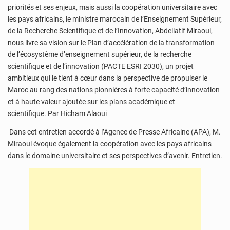
priorités et ses enjeux, mais aussi la coopération universitaire avec
les pays africains, le ministre marocain de l’Enseignement Supérieur,
de la Recherche Scientifique et de l’Innovation, Abdellatif Miraoui,
nous livre sa vision sur le Plan d’accélération de la transformation
de l’écosystème d’enseignement supérieur, de la recherche
scientifique et de l’innovation (PACTE ESRI 2030), un projet
ambitieux qui le tient à cœur dans la perspective de propulser le
Maroc au rang des nations pionnières à forte capacité d’innovation
et à haute valeur ajoutée sur les plans académique et
scientifique. Par Hicham Alaoui
Dans cet entretien accordé à l’Agence de Presse Africaine (APA), M.
Miraoui évoque également la coopération avec les pays africains
dans le domaine universitaire et ses perspectives d’avenir. Entretien.