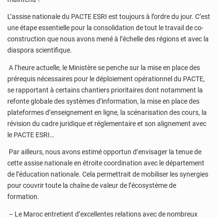
L’assise nationale du PACTE ESRI est toujours à l’ordre du jour. C’est
une étape essentielle pour la consolidation de tout le travail de co-
construction que nous avons mené à l’échelle des régions et avec la
diaspora scientifique.
A l‘heure actuelle, le Ministère se penche sur la mise en place des
prérequis nécessaires pour le déploiement opérationnel du PACTE,
se rapportant à certains chantiers prioritaires dont notamment la
refonte globale des systèmes d’information, la mise en place des
plateformes d’enseignement en ligne, la scénarisation des cours, la
révision du cadre juridique et réglementaire et son alignement avec
le PACTE ESRI…
Par ailleurs, nous avons estimé opportun d’envisager la tenue de
cette assise nationale en étroite coordination avec le département
de l’éducation nationale. Cela permettrait de mobiliser les synergies
pour couvrir toute la chaîne de valeur de l’écosystème de
formation.
– Le Maroc entretient d’excellentes relations avec de nombreux