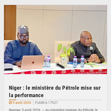
© Ministère du Pétrole
Niger : le ministère du Pétrole mise sur
la performance
5 août 2026
Publié à 17h27
Niamey, 5 août 2026 — Au ministère nigérien du Pétrole, le