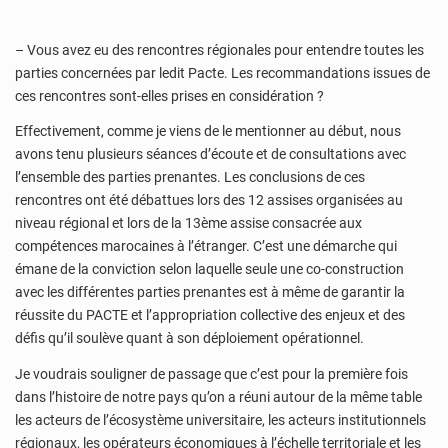
– Vous avez eu des rencontres régionales pour entendre toutes les
parties concernées par ledit Pacte. Les recommandations issues de
ces rencontres sont-elles prises en considération ?
Effectivement, comme je viens de le mentionner au début, nous
avons tenu plusieurs séances d’écoute et de consultations avec
l’ensemble des parties prenantes. Les conclusions de ces
rencontres ont été débattues lors des 12 assises organisées au
niveau régional et lors de la 13ème assise consacrée aux
compétences marocaines à l’étranger. C’est une démarche qui
émane de la conviction selon laquelle seule une co-construction
avec les différentes parties prenantes est à même de garantir la
réussite du PACTE et l’appropriation collective des enjeux et des
défis qu’il soulève quant à son déploiement opérationnel.
Je voudrais souligner de passage que c’est pour la première fois
dans l’histoire de notre pays qu’on a réuni autour de la même table
les acteurs de l’écosystème universitaire, les acteurs institutionnels
régionaux, les opérateurs économiques à l’échelle territoriale et les