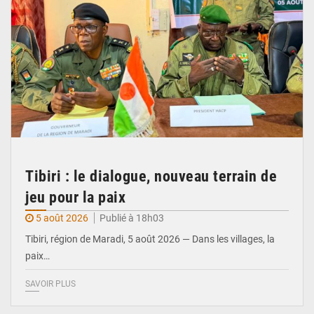
Tibiri : le dialogue, nouveau terrain de
jeu pour la paix
5 août 2026
Publié à 18h03
Tibiri, région de Maradi, 5 août 2026 — Dans les villages, la
paix…
SAVOIR PLUS