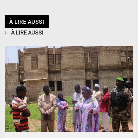
À LIRE AUSSI
À LIRE AUSSI
© Ministère de l’Education Nationale Officiel