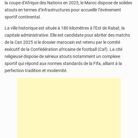
la coupe d’Afrique des Nations en 2025, le Maroc dispose de solides
atouts en termes d’infrastructures pour accueillir l’événement
sportif continental.
La ville historique est située à 180 kilomètres à l’Est de Rabat, la
capitale administrative. Elle est candidate pour abriter des matchs
de la Can 2025 si le dossier marocain est retenu par le comité
exécutif de la Confédération africaine de football (Caf). La cité
religieuse dispose de sérieux atouts notamment un complexe
sportif qui répond aux normes standards de la Fifa, alliant à la
perfection tradition et modernité.