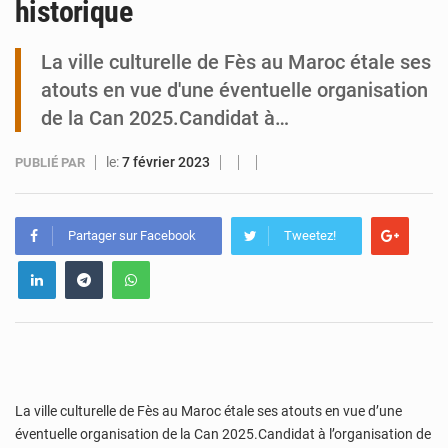
historique
Tibiri : le dialogue, nouveau terrain de jeu pour la paix
La ville culturelle de Fès au Maroc étale ses
atouts en vue d'une éventuelle organisation
de la Can 2025.Candidat à…
le:
7 février 2023
PUBLIÉ PAR
Partager sur Facebook
Tweetez!
La ville culturelle de Fès au Maroc étale ses atouts en vue d’une
éventuelle organisation de la Can 2025.Candidat à l’organisation de