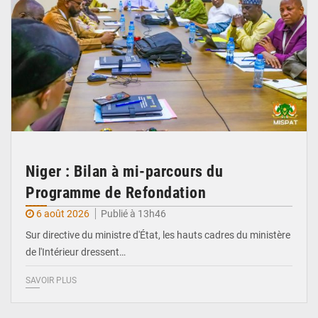
Niger : Bilan à mi-parcours du
Programme de Refondation
6 août 2026
Publié à 13h46
Sur directive du ministre d'État, les hauts cadres du ministère
de l'Intérieur dressent…
SAVOIR PLUS