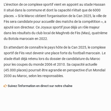
L’érection de ce complexe sportif vient en appoint au stade Hassan
II situé dans la commune et dont la capacité n’était que de 6000
places. « Si le Maroc obtient l’organisation de la Can 2025, la ville de
Fès sera candidate pour accueillir des matchs de la compétition », a
ajouté son directeur. Ce Joyaux sportif joue déjà un rôle majeur
dans les résultats du club local de Maghreb de Fès (Mas), quatrième
du Botola marocain en 2022.
En attendant de connaître le pays hôte de la Can 2025, le complexe
sportif de Fès veut devenir une place forte du football marocain. Le
stade était déjà retenu lors du dossier de candidature du Maroc
pour les coupes du monde 2006 et 2010. Sa capacité actuelle
(45.000 places) pourrait être agrandie en perspective d’un Mondial
2030 au Maroc, selon les responsables.
Suivez l'information en direct sur notre chaîne