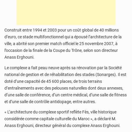
Construit entre 1994 et 2003 pour un coût global de 40 millions
d’euro, ce stade multifonctionnel qui a épousé l’architecture de la
ville, a abrité son premier match officiel le 25 novembre 2007, à
l’occasion de la finale de la Coupe du Trône, selon son directeur
Anass Erghouni.
Le complexe a fait peau neuve après sa rénovation par la Société
national de gestion et de réhabilitation des stades (Sonarges). Il est
doté d’une capacité de 45 600 places, de trois terrains
d’entraînements avec des pelouses naturelles dont deux annexes,
d’une salle de conférence, d’un centre médical, d’une salle de fitness
et d’une salle de contrôle antidopage, entre autres.
« L’architecture du complexe sportif reflète Fès, ville historique
considérée comme capitale culturelle du Maroc », a déclaré M.
Anass Erghouni, directeur général du complexe Anass Erghouni.