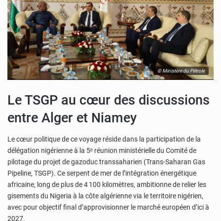
© Ministère du Pétrole
Le TSGP au cœur des discussions
entre Alger et Niamey
Le cœur politique de ce voyage réside dans la participation de la
délégation nigérienne à la 5ᵉ réunion ministérielle du Comité de
pilotage du projet de gazoduc transsaharien (Trans-Saharan Gas
Pipeline, TSGP). Ce serpent de mer de l’intégration énergétique
africaine, long de plus de 4 100 kilomètres, ambitionne de relier les
gisements du Nigeria à la côte algérienne via le territoire nigérien,
avec pour objectif final d’approvisionner le marché européen d’ici à
2027.