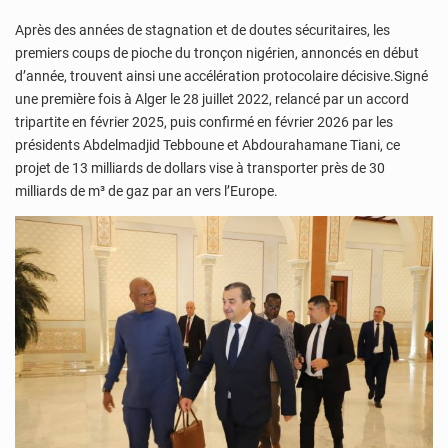
Après des années de stagnation et de doutes sécuritaires, les
premiers coups de pioche du tronçon nigérien, annoncés en début
d’année, trouvent ainsi une accélération protocolaire décisive.Signé
une première fois à Alger le 28 juillet 2022, relancé par un accord
tripartite en février 2025, puis confirmé en février 2026 par les
présidents Abdelmadjid Tebboune et Abdourahamane Tiani, ce
projet de 13 milliards de dollars vise à transporter près de 30
milliards de m³ de gaz par an vers l’Europe.