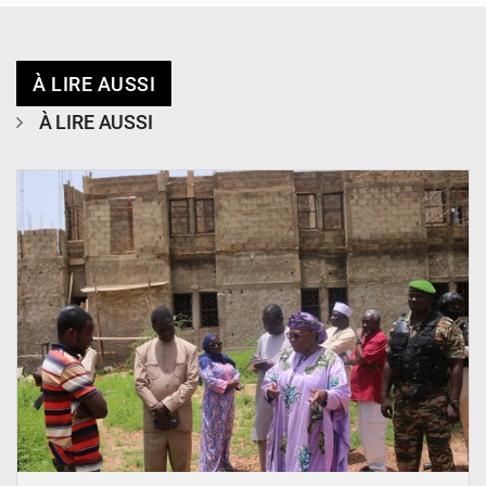
À LIRE AUSSI
À LIRE AUSSI
© Ministère de l’Education Nationale Officiel