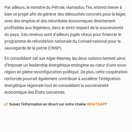
Par ailleurs, le ministre du Pétrole, Hamadou Tini, entend mener à
bien ce projet afin de générer des débouchés concrets pour le Niger,
avec des emplois et des retombées économiques directement
profitables aux Nigériens, dans le strict respect de la souveraineté
du pays. Ces revenus sont d’ailleurs jugés vitaux pour financer le
programme de refondation nationale du Conseil national pour la
sauvegarde de la patrie (CNSP).
En consolidant cet axe Alger-Niamey, les deux nations tentent ainsi
d’imposer un leadership énergétique endogène au cœur d’une sous-
région en pleine reconfiguration politique. De plus, cette coopération
renforcée pourrait également contribuer à accélérer l’intégration
énergétique régionale tout en consolidant la souveraineté
économique des États concernés.
Suivez l'information en direct sur notre chaîne
WHATSAPP