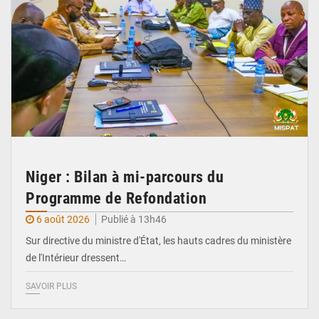
Niger : Bilan à mi-parcours du
Programme de Refondation
6 août 2026
Publié à 13h46
Sur directive du ministre d'État, les hauts cadres du ministère
de l'Intérieur dressent…
SAVOIR PLUS