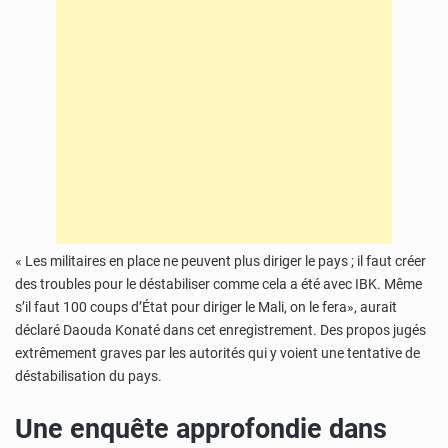
« Les militaires en place ne peuvent plus diriger le pays ; il faut créer
des troubles pour le déstabiliser
comme cela a été avec IBK. Même
s’il faut 100 coups d’État pour diriger le Mali, on le fera
», aurait
déclaré Daouda Konaté dans cet enregistrement. Des propos jugés
extrêmement graves par les autorités qui y voient une tentative de
déstabilisation du pays.
Une enquête approfondie dans