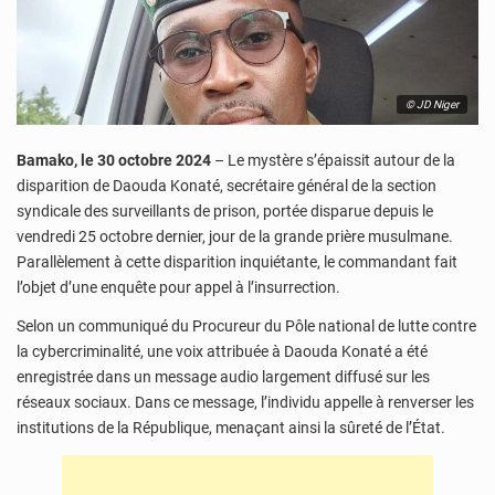
© JD Niger
Bamako, le 30 octobre 2024
– Le mystère s’épaissit autour de la
disparition de Daouda Konaté, secrétaire général de la section
syndicale des surveillants de prison, portée disparue depuis le
vendredi 25 octobre dernier, jour de la grande prière musulmane.
Parallèlement à cette disparition inquiétante, le commandant fait
l’objet d’une enquête pour appel à l’insurrection.
Selon un communiqué du Procureur du Pôle national de lutte contre
la cybercriminalité, une voix attribuée à Daouda Konaté a été
enregistrée dans un message audio largement diffusé sur les
réseaux sociaux. Dans ce message, l’individu appelle à renverser les
institutions de la République, menaçant ainsi la sûreté de l’État.