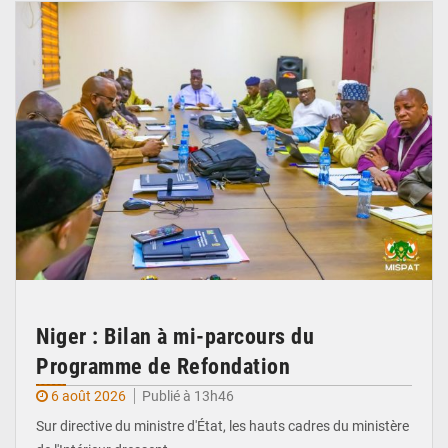
Niger : Bilan à mi-parcours du
Programme de Refondation
6 août 2026
Publié à 13h46
Sur directive du ministre d'État, les hauts cadres du ministère