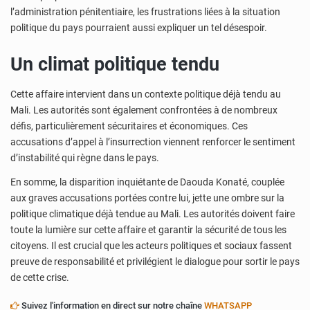
l’administration pénitentiaire, les frustrations liées à la situation
politique du pays pourraient aussi expliquer un tel désespoir.
Un climat politique tendu
Cette affaire intervient dans un contexte politique déjà tendu au
Mali. Les autorités sont également confrontées à de nombreux
défis, particulièrement sécuritaires et économiques. Ces
accusations d’appel à l’insurrection viennent renforcer le sentiment
d’instabilité qui règne dans le pays.
En somme, la disparition inquiétante de Daouda Konaté, couplée
aux graves accusations portées contre lui, jette une ombre sur la
politique climatique déjà tendue au Mali. Les autorités doivent faire
toute la lumière sur cette affaire et garantir la sécurité de tous les
citoyens. Il est crucial que les acteurs politiques et sociaux fassent
preuve de responsabilité et privilégient le dialogue pour sortir le pays
de cette crise.
Suivez l'information en direct sur notre chaîne
WHATSAPP