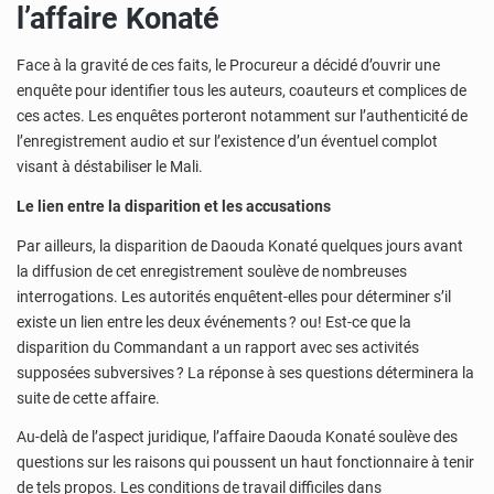
l’affaire Konaté
Face à la gravité de ces faits, le Procureur a décidé d’ouvrir une
enquête pour identifier tous les auteurs, coauteurs et complices de
ces actes. Les enquêtes porteront notamment sur l’authenticité de
l’enregistrement audio et sur l’existence d’un éventuel complot
visant à déstabiliser le Mali.
Le lien entre la disparition et les accusations
Par ailleurs, la disparition de Daouda Konaté quelques jours avant
la diffusion de cet enregistrement soulève de nombreuses
interrogations. Les autorités enquêtent-elles pour déterminer s’il
existe un lien entre les deux événements ? ou! Est-ce que la
disparition du Commandant a un rapport avec ses activités
supposées subversives ? La réponse à ses questions déterminera la
suite de cette affaire.
Au-delà de l’aspect juridique, l’affaire Daouda Konaté soulève des
questions sur les raisons qui poussent un haut fonctionnaire à tenir
de tels propos. Les conditions de travail difficiles dans