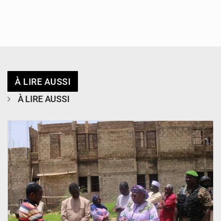
À LIRE AUSSI
À LIRE AUSSI
© Ministère de l’Education Nationale Officiel