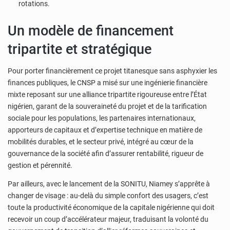
rotations.
Un modèle de financement
tripartite et stratégique
Pour porter financièrement ce projet titanesque sans asphyxier les
finances publiques, le CNSP a misé sur une ingénierie financière
mixte reposant sur une alliance tripartite rigoureuse entre l’État
nigérien, garant de la souveraineté du projet et de la tarification
sociale pour les populations, les partenaires internationaux,
apporteurs de capitaux et d’expertise technique en matière de
mobilités durables, et le secteur privé, intégré au cœur de la
gouvernance de la société afin d’assurer rentabilité, rigueur de
gestion et pérennité.
Par ailleurs, avec le lancement de la SONITU, Niamey s’apprête à
changer de visage : au-delà du simple confort des usagers, c’est
toute la productivité économique de la capitale nigérienne qui doit
recevoir un coup d’accélérateur majeur, traduisant la volonté du