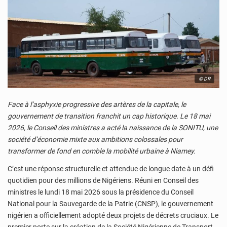
© DR
Face à l’asphyxie progressive des artères de la capitale, le
gouvernement de transition franchit un cap historique. Le 18 mai
2026, le Conseil des ministres a acté la naissance de la SONITU, une
société d’économie mixte aux ambitions colossales pour
transformer de fond en comble la mobilité urbaine à Niamey.
C’est une réponse structurelle et attendue de longue date à un défi
quotidien pour des millions de Nigériens. Réuni en Conseil des
ministres le lundi 18 mai 2026 sous la présidence du Conseil
National pour la Sauvegarde de la Patrie (CNSP), le gouvernement
nigérien a officiellement adopté deux projets de décrets cruciaux. Le