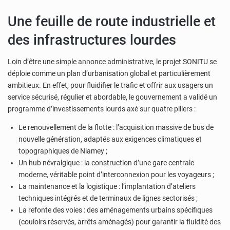
Une feuille de route industrielle et
des infrastructures lourdes
Loin d’être une simple annonce administrative, le projet SONITU se
déploie comme un plan d’urbanisation global et particulièrement
ambitieux. En effet, pour fluidifier le trafic et offrir aux usagers un
service sécurisé, régulier et abordable, le gouvernement a validé un
programme d’investissements lourds axé sur quatre piliers :
Le renouvellement de la flotte : l’acquisition massive de bus de
nouvelle génération, adaptés aux exigences climatiques et
topographiques de Niamey ;
Un hub névralgique : la construction d’une gare centrale
moderne, véritable point d’interconnexion pour les voyageurs ;
La maintenance et la logistique : l’implantation d’ateliers
techniques intégrés et de terminaux de lignes sectorisés ;
La refonte des voies : des aménagements urbains spécifiques
(couloirs réservés, arrêts aménagés) pour garantir la fluidité des