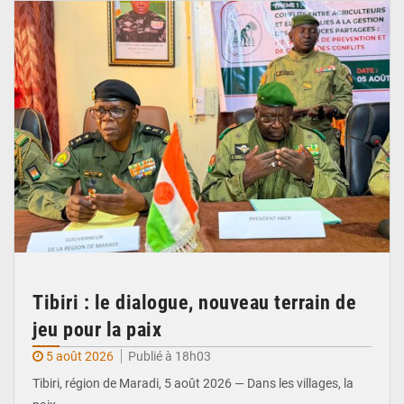
Tibiri : le dialogue, nouveau terrain de
jeu pour la paix
5 août 2026
Publié à 18h03
Tibiri, région de Maradi, 5 août 2026 — Dans les villages, la