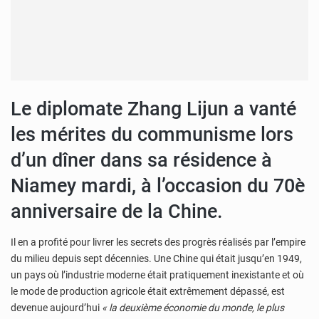
Le diplomate Zhang Lijun a vanté
les mérites du communisme lors
d’un dîner dans sa résidence à
Niamey mardi, à l’occasion du 70è
anniversaire de la Chine.
Il en a profité pour livrer les secrets des progrès réalisés par l’empire
du milieu depuis sept décennies. Une Chine qui était jusqu’en 1949,
un pays où l’industrie moderne était pratiquement inexistante et où
le mode de production agricole était extrêmement dépassé, est
devenue aujourd’hui
« la deuxième économie du monde, le plus