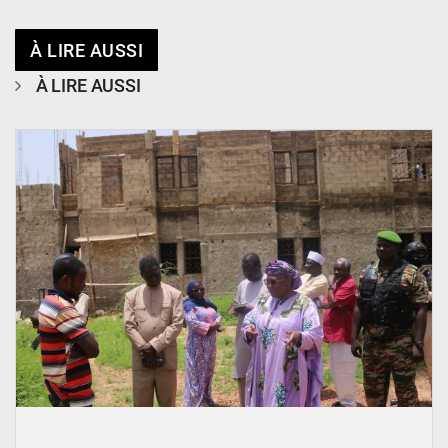
À LIRE AUSSI
À LIRE AUSSI
© Ministère de l’Education Nationale Officiel