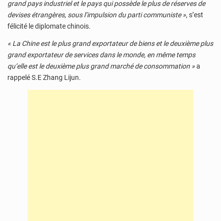
grand pays industriel et le pays qui possède le plus de réserves de
devises étrangères, sous l’impulsion du parti communiste »
, s’est
félicité le diplomate chinois.
« La Chine est le plus grand exportateur de biens et le deuxième plus
grand exportateur de services dans le monde, en même temps
qu’elle est le deuxième plus grand marché de consommation »
a
rappelé S.E Zhang Lijun.