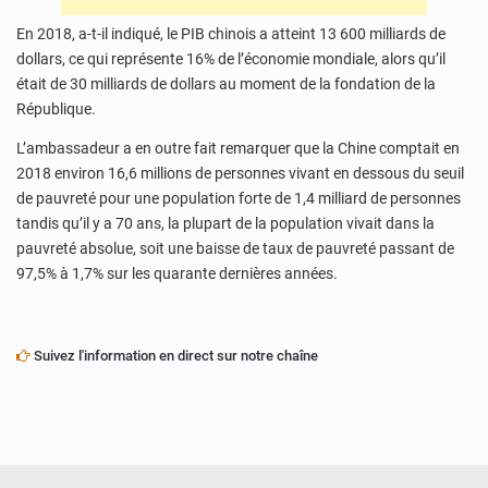
En 2018, a-t-il indiqué, le PIB chinois a atteint 13 600 milliards de
dollars, ce qui représente 16% de l’économie mondiale, alors qu’il
était de 30 milliards de dollars au moment de la fondation de la
République.
L’ambassadeur a en outre fait remarquer que la Chine comptait en
2018 environ 16,6 millions de personnes vivant en dessous du seuil
de pauvreté pour une population forte de 1,4 milliard de personnes
tandis qu’il y a 70 ans, la plupart de la population vivait dans la
pauvreté absolue, soit une baisse de taux de pauvreté passant de
97,5% à 1,7% sur les quarante dernières années.
Suivez l'information en direct sur notre chaîne