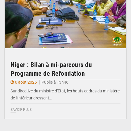
Niger : Bilan à mi-parcours du
Programme de Refondation
6 août 2026
Publié à 13h46
Sur directive du ministre d'État, les hauts cadres du ministère
de l'Intérieur dressent…
SAVOIR PLUS