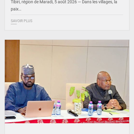
Tibiri, région de Maradi, 5 août 2026 — Dans les villages, la
paix…
SAVOIR PLUS
© Ministère du Pétrole