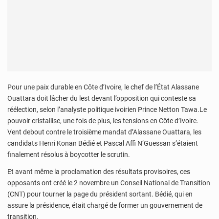
Pour une paix durable en Côte d’Ivoire, le chef de l’État Alassane
Ouattara doit lâcher du lest devant l’opposition qui conteste sa
réélection, selon l’analyste politique ivoirien Prince Netton Tawa.Le
pouvoir cristallise, une fois de plus, les tensions en Côte d’Ivoire.
Vent debout contre le troisième mandat d’Alassane Ouattara, les
candidats Henri Konan Bédié et Pascal Affi N’Guessan s’étaient
finalement résolus à boycotter le scrutin.
Et avant même la proclamation des résultats provisoires, ces
opposants ont créé le 2 novembre un Conseil National de Transition
(CNT) pour tourner la page du président sortant. Bédié, qui en
assure la présidence, était chargé de former un gouvernement de
transition.