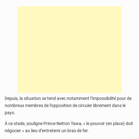
Depuis, la situation se tend avec notamment l’impossibilité pour de
nombreux membres de l’opposition de circuler librement dans le
pays.
À ce stade, souligne Prince Netton Tawa, « le pouvoir (en place) doit
négocier » au lieu d’entretenir un bras de fer.