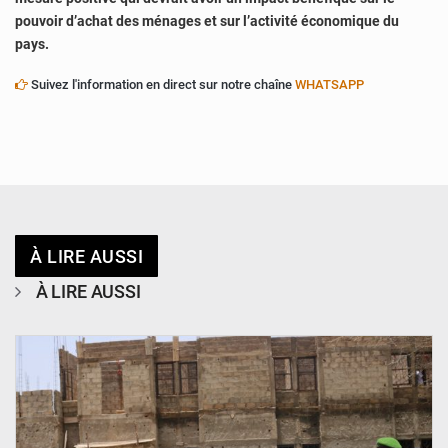
pouvoir d’achat des ménages et sur l’activité économique du
pays.
Suivez l'information en direct sur notre chaîne
WHATSAPP
À LIRE AUSSI
À LIRE AUSSI
© Ministère de l’Education Nationale Officiel