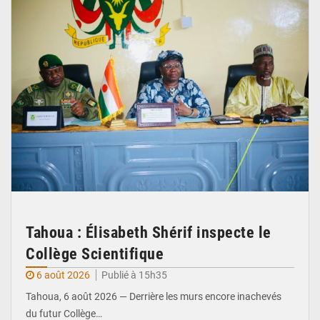
Tahoua : Élisabeth Shérif inspecte le
Collège Scientifique
6 août 2026
Publié à 15h35
Tahoua, 6 août 2026 — Derrière les murs encore inachevés
du futur Collège…