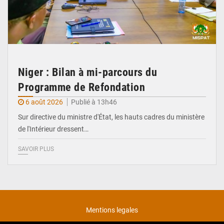
Niger : Bilan à mi-parcours du
Programme de Refondation
6 août 2026
Publié à 13h46
Sur directive du ministre d'État, les hauts cadres du ministère
de l'Intérieur dressent…
SAVOIR PLUS
Mentions legales