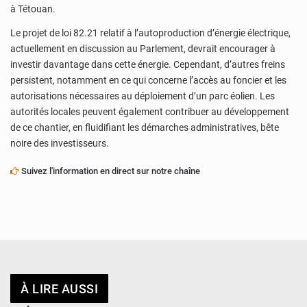
à Tétouan.
Le projet de loi 82.21 relatif à l’autoproduction d’énergie électrique,
actuellement en discussion au Parlement, devrait encourager à
investir davantage dans cette énergie. Cependant, d’autres freins
persistent, notamment en ce qui concerne l’accès au foncier et les
autorisations nécessaires au déploiement d’un parc éolien. Les
autorités locales peuvent également contribuer au développement
de ce chantier, en fluidifiant les démarches administratives, bête
noire des investisseurs.
Suivez l'information en direct sur notre chaîne
À LIRE AUSSI