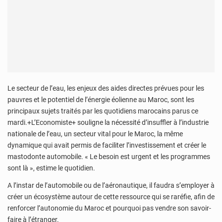
Le secteur de l’eau, les enjeux des aides directes prévues pour les
pauvres et le potentiel de l’énergie éolienne au Maroc, sont les
principaux sujets traités par les quotidiens marocains parus ce
mardi.+L’Economiste+ souligne la nécessité d’insuffler à l’industrie
nationale de l’eau, un secteur vital pour le Maroc, la même
dynamique qui avait permis de faciliter l’investissement et créer le
mastodonte automobile. « Le besoin est urgent et les programmes
sont là », estime le quotidien.
A l’instar de l’automobile ou de l’aéronautique, il faudra s’employer à
créer un écosystème autour de cette ressource qui se raréfie, afin de
renforcer l’autonomie du Maroc et pourquoi pas vendre son savoir-
faire à l’étranger.