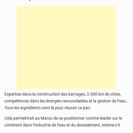
Expertise dans la construction des barrages, 3.500 km de côtes,
compétences dans les énergies renouvelables et la gestion de l’eau…
Tous les ingrédients sont là pour réussir ce pari.
Cela permettrait au Maroc de se positionner comme leader sur le
continent dans l’industrie de l’eau et du dessalement, estime-t-il.