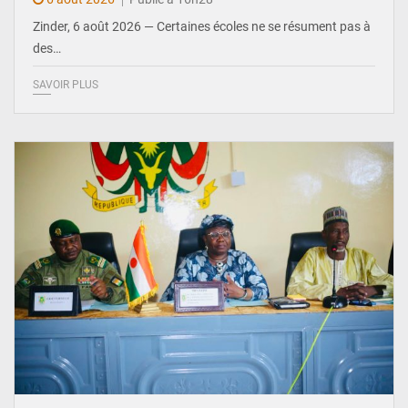
Zinder, 6 août 2026 — Certaines écoles ne se résument pas à
des…
SAVOIR PLUS
© Ministère de l’Education Nationale Officiel