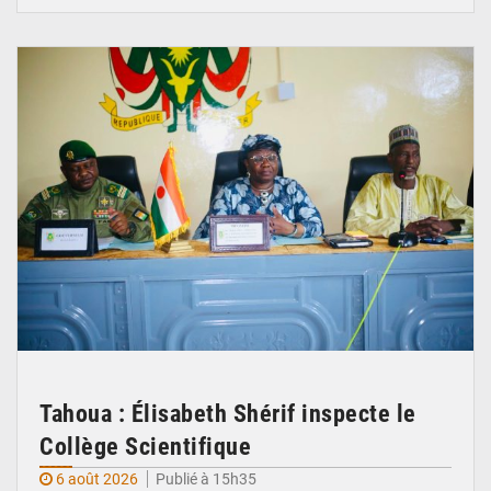
© Ministère de l’Education Nationale Officiel
Tahoua : Élisabeth Shérif inspecte le
Collège Scientifique
6 août 2026
Publié à 15h35