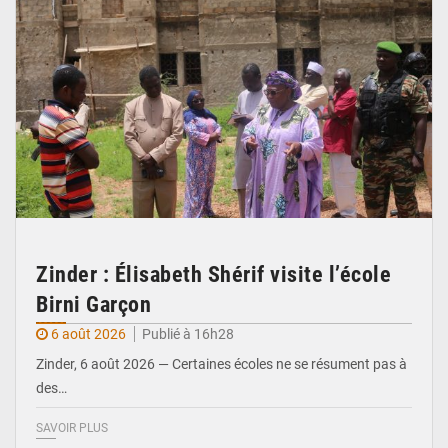
Zinder : Élisabeth Shérif visite l’école
Birni Garçon
6 août 2026
Publié à 16h28
Zinder, 6 août 2026 — Certaines écoles ne se résument pas à
des…
SAVOIR PLUS