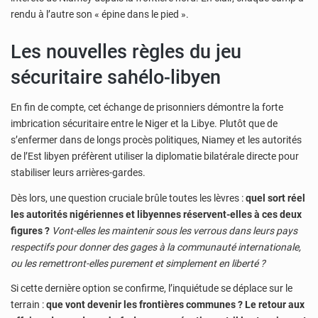
rendu à l’autre son « épine dans le pied ».
Les nouvelles règles du jeu
sécuritaire sahélo-libyen
En fin de compte, cet échange de prisonniers démontre la forte
imbrication sécuritaire entre le Niger et la Libye. Plutôt que de
s’enfermer dans de longs procès politiques, Niamey et les autorités
de l’Est libyen préfèrent utiliser la diplomatie bilatérale directe pour
stabiliser leurs arrières-gardes.
Dès lors, une question cruciale brûle toutes les lèvres :
quel sort réel
les autorités nigériennes et libyennes réservent-elles à ces deux
figures ?
Vont-elles les maintenir sous les verrous dans leurs pays
respectifs pour donner des gages à la communauté internationale,
ou les remettront-elles purement et simplement en liberté ?
Si cette dernière option se confirme, l’inquiétude se déplace sur le
terrain :
que vont devenir les frontières communes ? Le retour aux