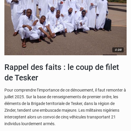
© DR
Rappel des faits : le coup de filet
de Tesker
Pour comprendre l’importance de ce dénouement, il faut remonter à
juillet 2025. Sur la base de renseignements de premier ordre, les
éléments de la Brigade territoriale de Tesker, dans la région de
Zinder, tendent une embuscade majeure. Les militaires nigériens
interceptent alors un convoi de cinq véhicules transportant 21
individus lourdement armés.