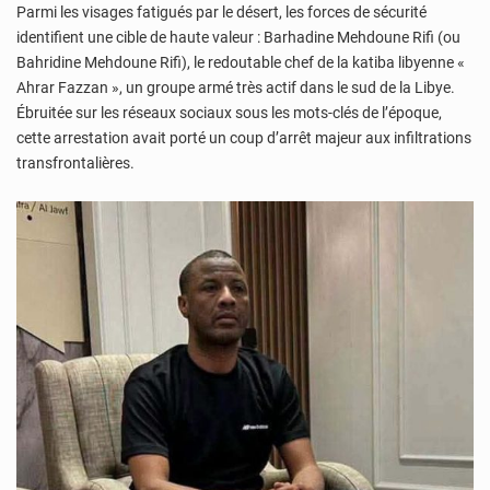
Parmi les visages fatigués par le désert, les forces de sécurité
identifient une cible de haute valeur : Barhadine Mehdoune Rifi (ou
Bahridine Mehdoune Rifi), le redoutable chef de la katiba libyenne «
Ahrar Fazzan », un groupe armé très actif dans le sud de la Libye.
Ébruitée sur les réseaux sociaux sous les mots-clés de l’époque,
cette arrestation avait porté un coup d’arrêt majeur aux infiltrations
transfrontalières.