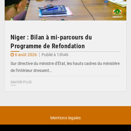
Niger : Bilan à mi-parcours du
Programme de Refondation
6 août 2026
Publié à 13h46
Sur directive du ministre d'État, les hauts cadres du ministère
de l'Intérieur dressent…
SAVOIR PLUS
Mentions legales