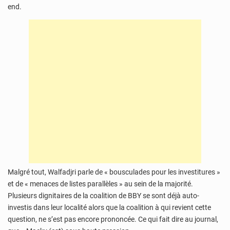
end.
Malgré tout, Walfadjri parle de « bousculades pour les investitures »
et de « menaces de listes parallèles » au sein de la majorité.
Plusieurs dignitaires de la coalition de BBY se sont déjà auto-
investis dans leur localité alors que la coalition à qui revient cette
question, ne s’est pas encore prononcée. Ce qui fait dire au journal,