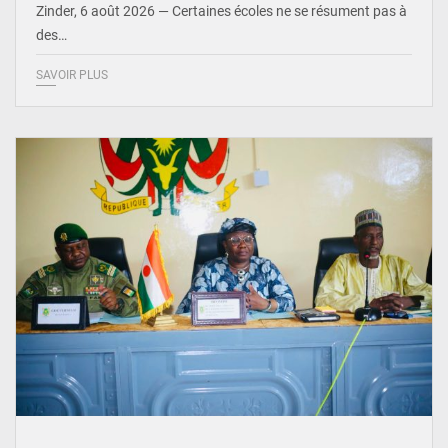
Zinder, 6 août 2026 — Certaines écoles ne se résument pas à
des…
SAVOIR PLUS
© Ministère de l’Education Nationale Officiel