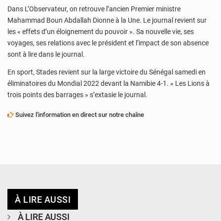
Dans L’Observateur, on retrouve l’ancien Premier ministre
Mahammad Boun Abdallah Dionne à la Une. Le journal revient sur
les « effets d’un éloignement du pouvoir ». Sa nouvelle vie, ses
voyages, ses relations avec le président et l’impact de son absence
sont à lire dans le journal.
En sport, Stades revient sur la large victoire du Sénégal samedi en
éliminatoires du Mondial 2022 devant la Namibie 4-1. « Les Lions à
trois points des barrages » s’extasie le journal.
Suivez l'information en direct sur notre chaîne
À LIRE AUSSI
À LIRE AUSSI