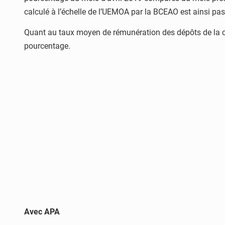
calculé à l’échelle de l’UEMOA par la BCEAO est ainsi pa
Quant au taux moyen de rémunération des dépôts de la clie
pourcentage.
Avec APA