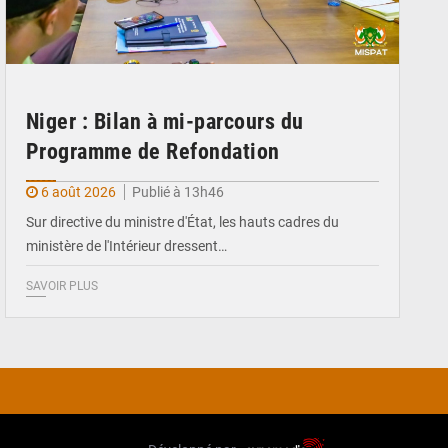
Niger : Bilan à mi-parcours du
Programme de Refondation
6 août 2026
Publié à 13h46
Sur directive du ministre d'État, les hauts cadres du
ministère de l'Intérieur dressent…
SAVOIR PLUS