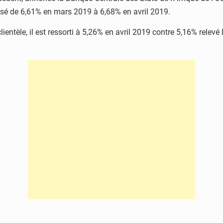
ssé de 6,61% en mars 2019 à 6,68% en avril 2019.
ntèle, il est ressorti à 5,26% en avril 2019 contre 5,16% relevé