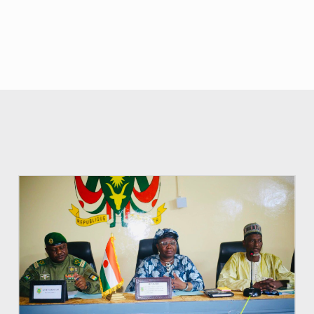
© Ministère de l’Education Nationale Officiel