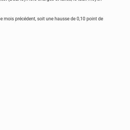
 le mois précédent, soit une hausse de 0,10 point de