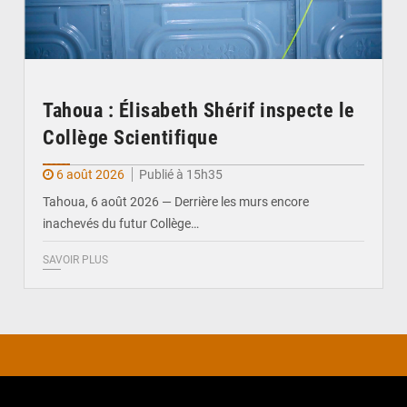
Tahoua : Élisabeth Shérif inspecte le
Collège Scientifique
6 août 2026
Publié à 15h35
Tahoua, 6 août 2026 — Derrière les murs encore
inachevés du futur Collège…
SAVOIR PLUS