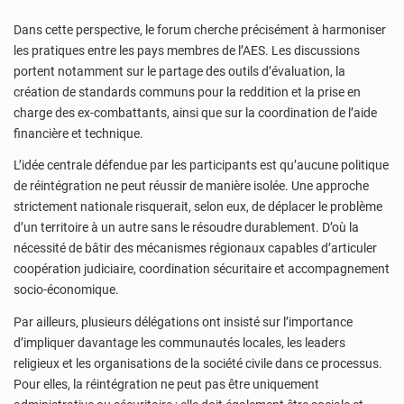
Dans cette perspective, le forum cherche précisément à harmoniser
les pratiques entre les pays membres de l’AES. Les discussions
portent notamment sur le partage des outils d’évaluation, la
création de standards communs pour la reddition et la prise en
charge des ex-combattants, ainsi que sur la coordination de l’aide
financière et technique.
L’idée centrale défendue par les participants est qu’aucune politique
de réintégration ne peut réussir de manière isolée. Une approche
strictement nationale risquerait, selon eux, de déplacer le problème
d’un territoire à un autre sans le résoudre durablement. D’où la
nécessité de bâtir des mécanismes régionaux capables d’articuler
coopération judiciaire, coordination sécuritaire et accompagnement
socio-économique.
Par ailleurs, plusieurs délégations ont insisté sur l’importance
d’impliquer davantage les communautés locales, les leaders
religieux et les organisations de la société civile dans ce processus.
Pour elles, la réintégration ne peut pas être uniquement