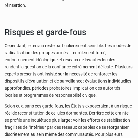
réinsertion.
Risques et garde-fous
Cependant, le terrain reste particulièrement sensible. Les modes de
radicalisation des groupes armés — enrôlement forcé,
endoctrinement idéologique et réseaux de loyautés locales —
rendent la question de la confiance extrêmement délicate. Plusieurs
experts présents ont insisté sur la nécessité de renforcer les
dispositifs d’évaluation et de surveillance : évaluations individuelles
approfondies, périodes probatoires, implication des autorités
locales et programmes de responsabilité civique.
Selon eux, sans ces garde-fous, les États s’exposeraient à un risque
réel de reconstitution de cellules dormantes. Derrière cette crainte
se profile une inquiétude plus large : voir les efforts de stabilisation
fragilisés de l’intérieur par des réseaux capables de se réorganiser
discrètement au sein même des communautés. Pour plusieurs