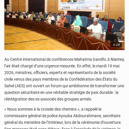
© DR
Au Centre international de conférences Mahatma Gandhi, à Niamey,
l’air était chargé d’une urgence mesurée. En effet, le mardi 19 mai
2026, ministres, officiers, experts et représentants de la société
civile venus des pays membres de la Confédération des États du
Sahel (AES) ont ouvert un forum qui ambitionne de transformer une
question sécuritaire en une véritable stratégie de paix durable : la
réintégration des ex-associés des groupes armés.
« Nous sommes à la croisée des chemins », a rappelé le
commissaire général de police Ayouba Abdourahmane, secrétaire
général du ministère de l’Intérieur, lors de la cérémonie d’ouverture.