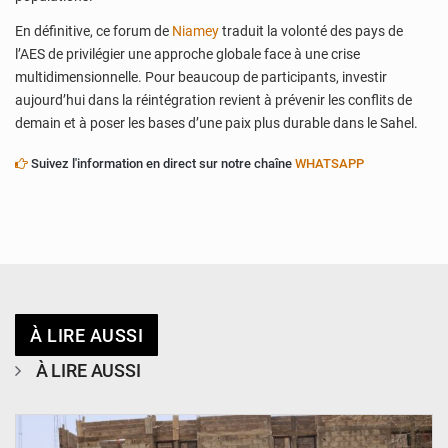
En définitive, ce forum de
Niamey
traduit la volonté des pays de
l’AES de privilégier une approche globale face à une crise
multidimensionnelle. Pour beaucoup de participants, investir
aujourd’hui dans la réintégration revient à prévenir les conflits de
demain et à poser les bases d’une paix plus durable dans le Sahel.
Suivez l'information en direct sur notre chaîne
WHATSAPP
À LIRE AUSSI
À LIRE AUSSI
© Ministère de l’Education Nationale Officiel