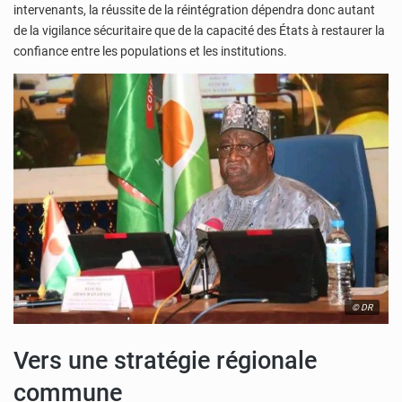
intervenants, la réussite de la réintégration dépendra donc autant
de la vigilance sécuritaire que de la capacité des États à restaurer la
confiance entre les populations et les institutions.
© DR
Vers une stratégie régionale
commune