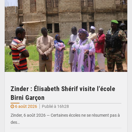
Zinder : Élisabeth Shérif visite l’école
Birni Garçon
6 août 2026
Publié à 16h28
Zinder, 6 août 2026 — Certaines écoles ne se résument pas à
des…