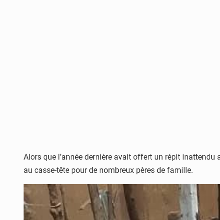
Alors que l’année dernière avait offert un répit inattendu
au casse-tête pour de nombreux pères de famille.