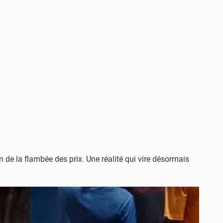
n de la flambée des prix. Une réalité qui vire désormais