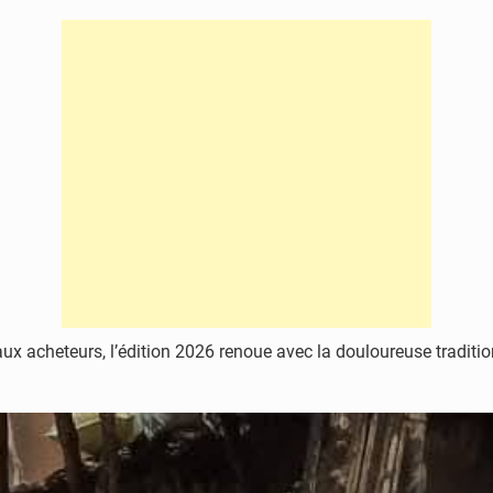
 aux acheteurs, l’édition 2026 renoue avec la douloureuse traditio