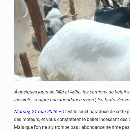
À quelques jours de l’Aïd al-Adha, les camions de bétail 
invisible : malgré une abondance record, les tarifs s’envol
Niamey, 21 mai 2026 –
C’est le cruel paradoxe de cette
des moteurs, et vous constaterez le ballet incessant des 
Mais que l’on ne s’y trompe pas : abondance ne rime pas