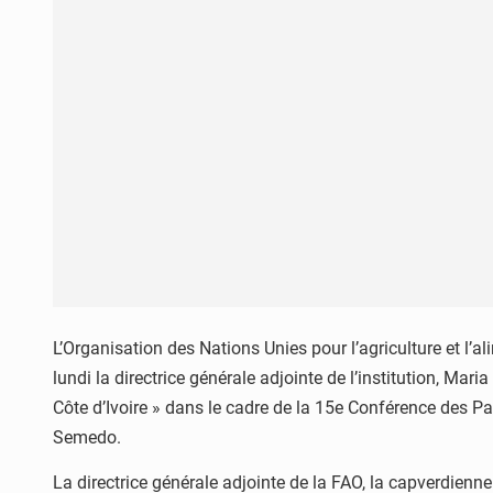
L’Organisation des Nations Unies pour l’agriculture et l’a
lundi la directrice générale adjointe de l’institution, M
Côte d’Ivoire » dans le cadre de la 15e Conférence des Pa
Semedo.
La directrice générale adjointe de la FAO, la capverdienn