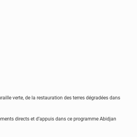
le verte, de la restauration des terres dégradées dans
ncements directs et d’appuis dans ce programme Abidjan