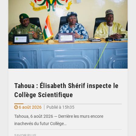
Tahoua : Élisabeth Shérif inspecte le
Collège Scientifique
6 août 2026
Publié à 15h35
Tahoua, 6 août 2026 — Derrière les murs encore
inachevés du futur Collège…
SAVOIR PLUS