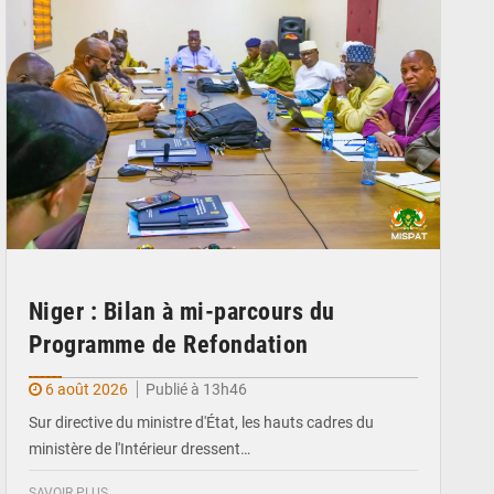
Niger : Bilan à mi-parcours du
Programme de Refondation
6 août 2026
Publié à 13h46
Sur directive du ministre d'État, les hauts cadres du
ministère de l'Intérieur dressent…
SAVOIR PLUS